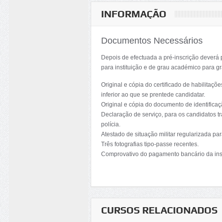
INFORMAÇÃO
Documentos Necessários
Depois de efectuada a pré-inscrição deverá 
para instituição e de grau académico para g
Original e cópia do certificado de habilita
inferior ao que se prentede candidatar.
Original e cópia do documento de identificaçã
Declaração de serviço, para os candidatos tr
polícia.
Atestado de situação militar regularizada pa
Três fotografias tipo-passe recentes.
Comprovativo do pagamento bancário da ins
CURSOS RELACIONADOS