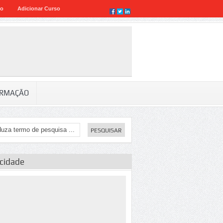
eo
Adicionar Curso
RMAÇÃO
icidade