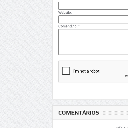
Website:
Comentário: *
COMENTÁRIOS