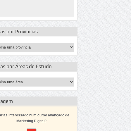
as por Provincias
tas por Áreas de Estudo
dagem
arias interessado num curso avançado de
Marketing Digital?