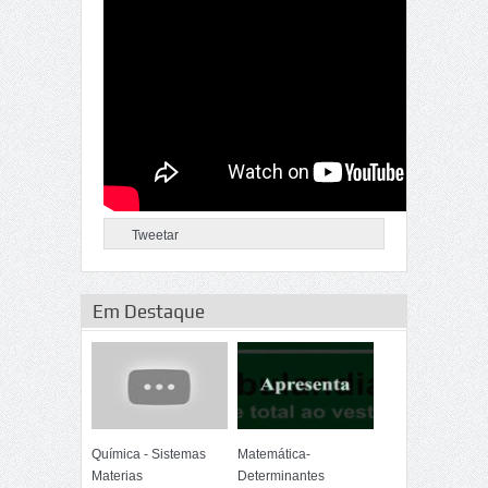
Tweetar
Em Destaque
Química - Sistemas
Matemática-
Materias
Determinantes