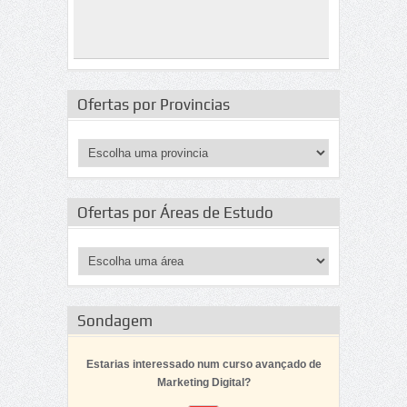
Ofertas por Provincias
Ofertas por Áreas de Estudo
Sondagem
Estarias interessado num curso avançado de
Marketing Digital?