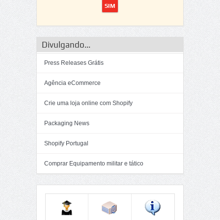
Divulgando...
Press Releases Grátis
Agência eCommerce
Crie uma loja online com Shopify
Packaging News
Shopify Portugal
Comprar Equipamento militar e tático