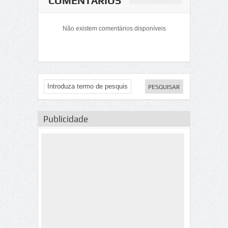
COMENTÁRIOS
Não existem comentários disponíveis
Publicidade