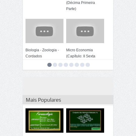
(Décima Primeira
Parte)
Biologia - Zoologia -
Micro Economia
Cordados
(Capítulo: II Sexta
Parte)
Mais Populares