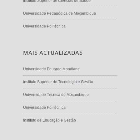
Instituto Superior de Ciências de Saúde
Universidade Pedagógica de Moçambique
Universidade Politécnica
MAIS ACTUALIZADAS
Universidade Eduardo Mondlane
Instituto Superior de Tecnologia e Gestão
Universidade Técnica de Moçambique
Universidade Politécnica
Instituto de Educação e Gestão