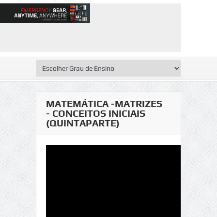
MATEMÁTICA -MATRIZES
- CONCEITOS INICIAIS
(QUINTAPARTE)