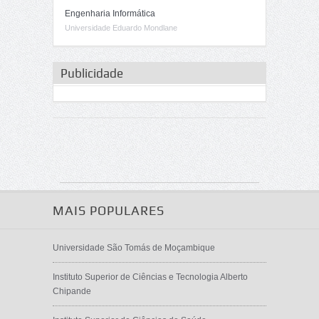
Engenharia Informática
Universidade Eduardo Mondlane
Publicidade
MAIS POPULARES
Universidade São Tomás de Moçambique
Instituto Superior de Ciências e Tecnologia Alberto
Chipande