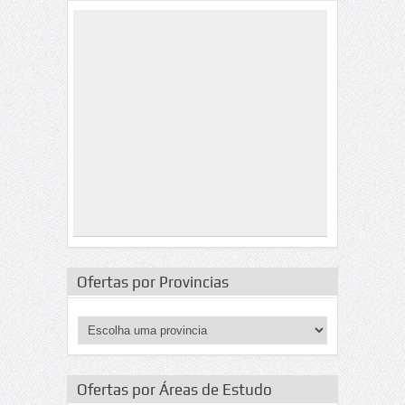
Ofertas por Provincias
Ofertas por Áreas de Estudo