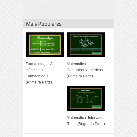
Mais Populares
Farmacologia: A
Matemática-
ciência da
Conjuntos Numéricos
Farmacologia
(Primeira Parte)
(Primeira Parte)
Matemática- Intervalos
Reais (Segunda Parte)