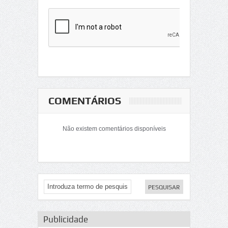
COMENTÁRIOS
Não existem comentários disponíveis
Publicidade