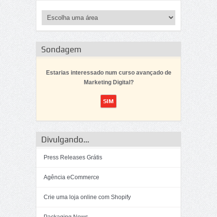
Sondagem
Estarias interessado num curso avançado de
Marketing Digital?
Divulgando...
Press Releases Grátis
Agência eCommerce
Crie uma loja online com Shopify