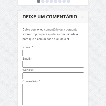
DEIXE UM COMENTÁRIO
Matemática-
Determinantes
Deixe aqui o teu comentário ou a pergunta
(Décima Primeira
sobre o tópico para ajudar a comunidade ou
Parte)
para que a comunidade o ajude a si
Nome: *
Email: *
Website:
Comentário: *