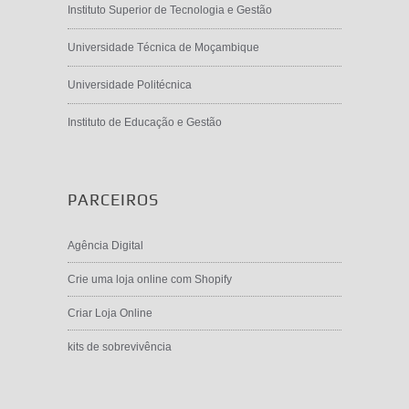
Instituto Superior de Tecnologia e Gestão
Universidade Técnica de Moçambique
Universidade Politécnica
Instituto de Educação e Gestão
PARCEIROS
Agência Digital
Crie uma loja online com Shopify
Criar Loja Online
kits de sobrevivência