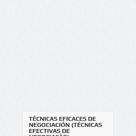
TÉCNICAS EFICACES DE
NEGOCIACIÓN (TÉCNICAS
EFECTIVAS DE