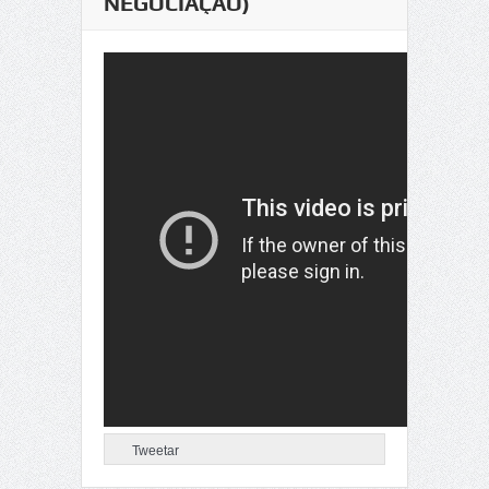
NEGOCIAÇÃO)
Tweetar