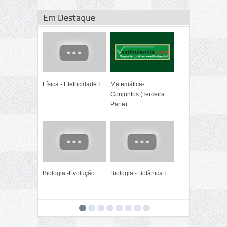
Em Destaque
Física - Eletricidade I
Matemática-
Conjuntos (Terceira
Parte)
Biologia -Evolução
Biologia - Botânica I