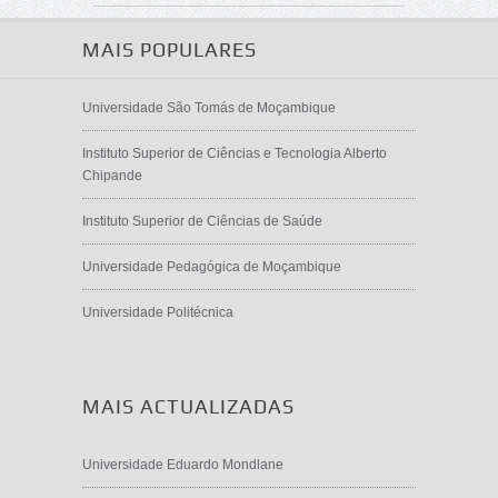
MAIS POPULARES
Universidade São Tomás de Moçambique
Instituto Superior de Ciências e Tecnologia Alberto
Chipande
Instituto Superior de Ciências de Saúde
Universidade Pedagógica de Moçambique
Universidade Politécnica
MAIS ACTUALIZADAS
Universidade Eduardo Mondlane