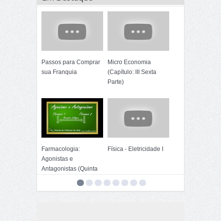
Passos para Comprar
Micro Economia
sua Franquia
(Capítulo: III Sexta
Parte)
Farmacologia:
Física - Eletricidade I
Agonistas e
Antagonistas (Quinta
Parte)