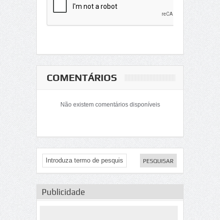
COMENTÁRIOS
Não existem comentários disponíveis
Publicidade