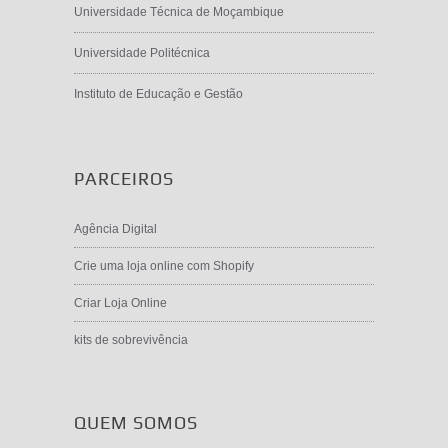
Universidade Técnica de Moçambique
Universidade Politécnica
Instituto de Educação e Gestão
PARCEIROS
Agência Digital
Crie uma loja online com Shopify
Criar Loja Online
kits de sobrevivência
QUEM SOMOS