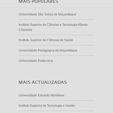
MAIS POPULARES
Universidade São Tomás de Moçambique
Instituto Superior de Ciências e Tecnologia Alberto
Chipande
Instituto Superior de Ciências de Saúde
Universidade Pedagógica de Moçambique
Universidade Politécnica
MAIS ACTUALIZADAS
Universidade Eduardo Mondlane
Instituto Superior de Tecnologia e Gestão