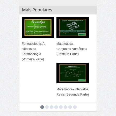
Mais Populares
Farmacologia: A
Matemática-
ciência da
Conjuntos Numéricos
Farmacologia
(Primeira Parte)
(Primeira Parte)
Matemática- Intervalos
Reais (Segunda Parte)