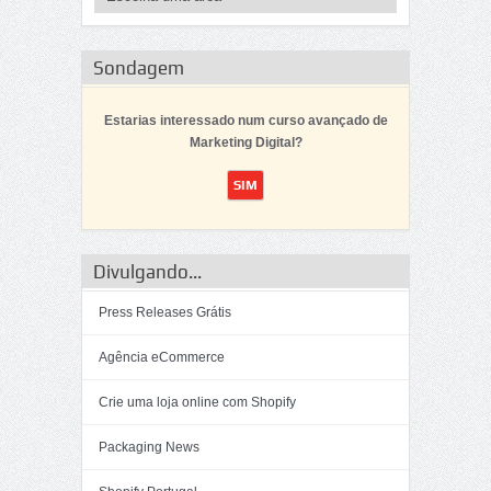
Sondagem
Estarias interessado num curso avançado de
Marketing Digital?
Divulgando...
Press Releases Grátis
Agência eCommerce
Crie uma loja online com Shopify
Packaging News