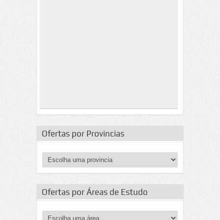
Ofertas por Provincias
Ofertas por Áreas de Estudo