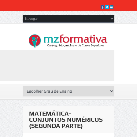
MATEMÁTICA-
CONJUNTOS NUMÉRICOS
(SEGUNDA PARTE)