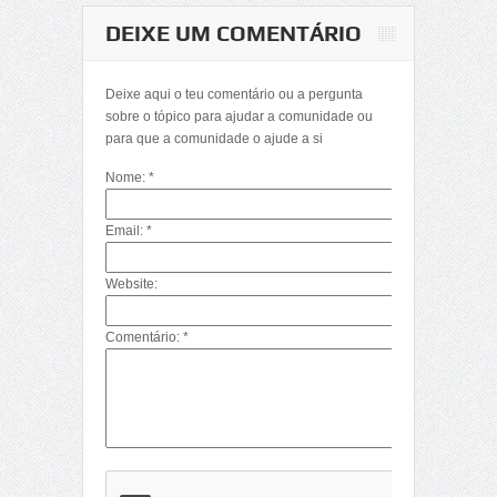
DEIXE UM COMENTÁRIO
Matemática-
Determinantes
Deixe aqui o teu comentário ou a pergunta
(Décima Primeira
sobre o tópico para ajudar a comunidade ou
Parte)
para que a comunidade o ajude a si
Nome: *
Email: *
Website:
Comentário: *