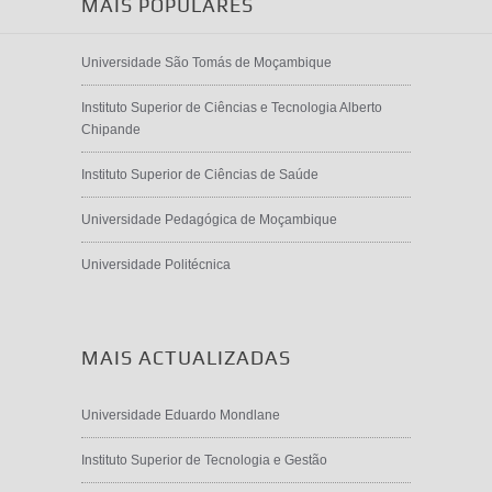
MAIS POPULARES
Universidade São Tomás de Moçambique
Instituto Superior de Ciências e Tecnologia Alberto
Chipande
Instituto Superior de Ciências de Saúde
Universidade Pedagógica de Moçambique
Universidade Politécnica
MAIS ACTUALIZADAS
Universidade Eduardo Mondlane
Instituto Superior de Tecnologia e Gestão