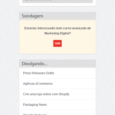
Sondagem
Estarias interessado num curso avançado de
Marketing Digital?
Divulgando...
Press Releases Grátis
Agência eCommerce
Crie uma loja online com Shopify
Packaging News