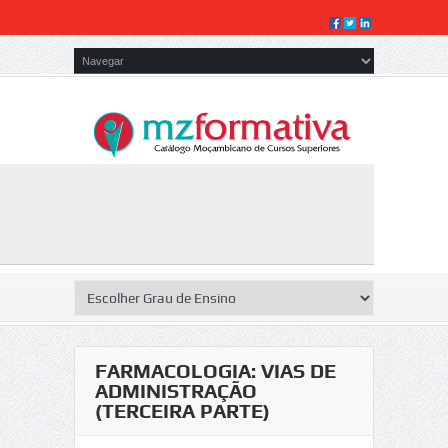
FARMACOLOGIA: VIAS DE
ADMINISTRAÇÃO
(TERCEIRA PARTE)