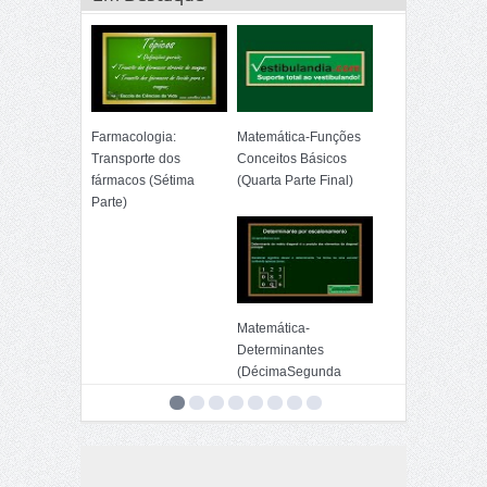
Farmacologia:
Matemática-Funções
Transporte dos
Conceitos Básicos
fármacos (Sétima
(Quarta Parte Final)
Parte)
Matemática-
Determinantes
(DécimaSegunda
Parte)