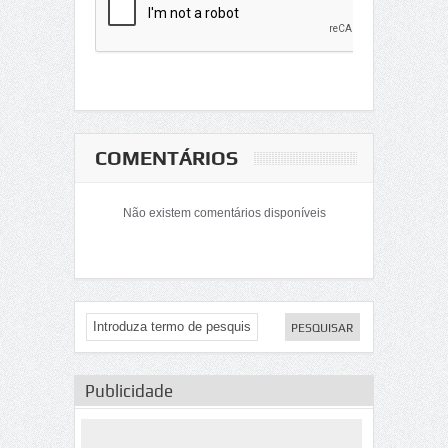
COMENTÁRIOS
Não existem comentários disponíveis
Publicidade