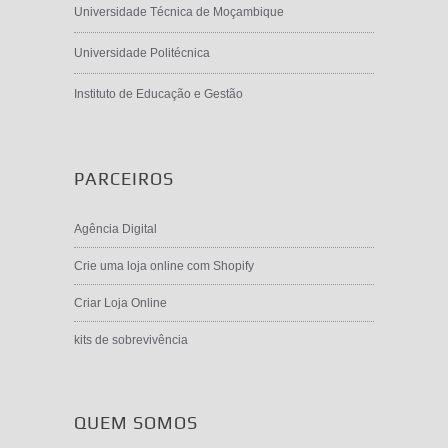
Universidade Técnica de Moçambique
Universidade Politécnica
Instituto de Educação e Gestão
PARCEIROS
Agência Digital
Crie uma loja online com Shopify
Criar Loja Online
kits de sobrevivência
QUEM SOMOS