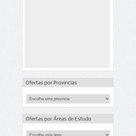
Ofertas por Provincias
Ofertas por Áreas de Estudo