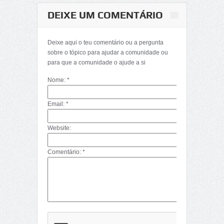
DEIXE UM COMENTÁRIO
Matemática-
Determinantes
Deixe aqui o teu comentário ou a pergunta
(Décima Primeira
sobre o tópico para ajudar a comunidade ou
Parte)
para que a comunidade o ajude a si
Nome: *
Email: *
Website:
Comentário: *