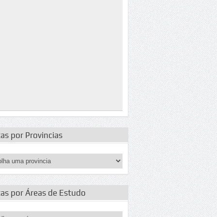
as por Provincias
tas por Áreas de Estudo