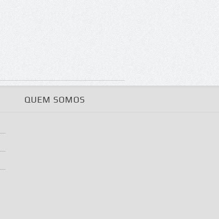
QUEM SOMOS