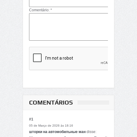
Comentário: *
COMENTÁRIOS
#1
05 de Março de 2026 às 18:16
шторки на автомобильные ман
disse: