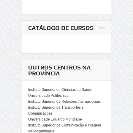
CATÁLOGO DE CURSOS
OUTROS CENTROS NA
PROVÍNCIA
Instituto Superior de Ciências de Saúde
Universidade Politécnica
Instituto Superior de Relações Internacionais
Instituto Superior de Transportes e
Comunicações
Universidade Eduardo Mondlane
Instituto Superior de Comunicação e Imagem
de Moçambique