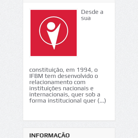
Desde a
sua
constituição, em 1994, o
IFBM tem desenvolvido o
relacionamento com
instituições nacionais e
internacionais, quer sob a
forma institucional quer (...)
INFORMAÇÃO