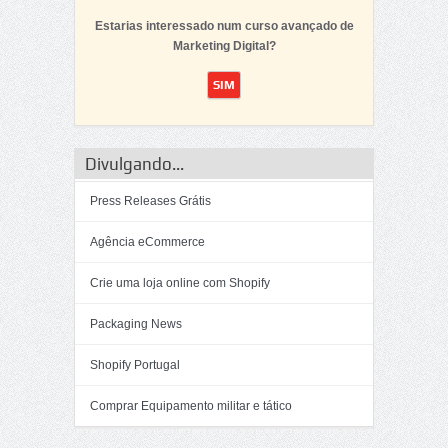
Estarias interessado num curso avançado de
Marketing Digital?
Divulgando...
Press Releases Grátis
Agência eCommerce
Crie uma loja online com Shopify
Packaging News
Shopify Portugal
Comprar Equipamento militar e tático