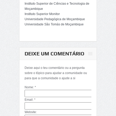
Instituto Superior de Ciências e Tecnologia de
Moçambique
Instituto Superior Monitor
Universidade Pedagógica de Moçambique
Universidade São Tomás de Moçambique
DEIXE UM COMENTÁRIO
Deixe aqui o teu comentário ou a pergunta
sobre o tópico para ajudar a comunidade ou
para que a comunidade o ajude a si
Nome: *
Email: *
Website: