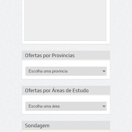
Ofertas por Provincias
Ofertas por Áreas de Estudo
Sondagem