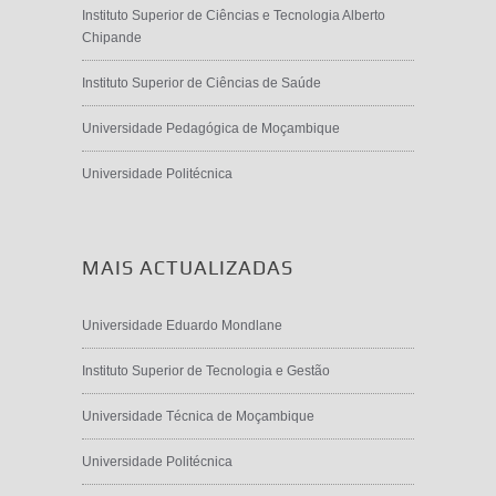
Instituto Superior de Ciências e Tecnologia Alberto
Chipande
Instituto Superior de Ciências de Saúde
Universidade Pedagógica de Moçambique
Universidade Politécnica
MAIS ACTUALIZADAS
Universidade Eduardo Mondlane
Instituto Superior de Tecnologia e Gestão
Universidade Técnica de Moçambique
Universidade Politécnica