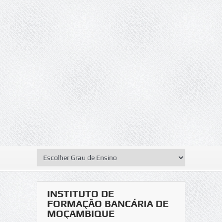
INSTITUTO DE
FORMAÇÃO BANCÁRIA DE
MOÇAMBIQUE