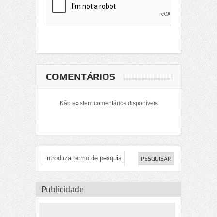
COMENTÁRIOS
Não existem comentários disponíveis
Publicidade