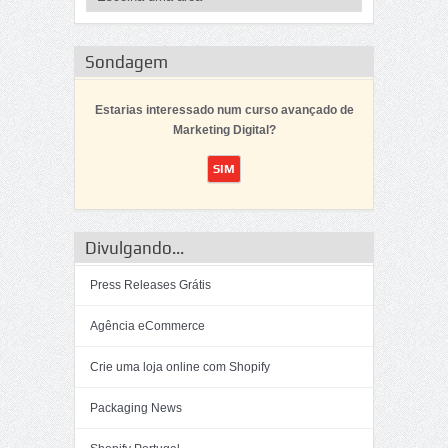
Sondagem
Estarias interessado num curso avançado de
Marketing Digital?
Divulgando...
Press Releases Grátis
Agência eCommerce
Crie uma loja online com Shopify
Packaging News