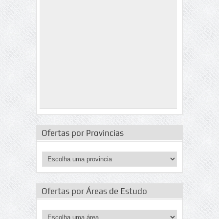
Ofertas por Provincias
Ofertas por Áreas de Estudo