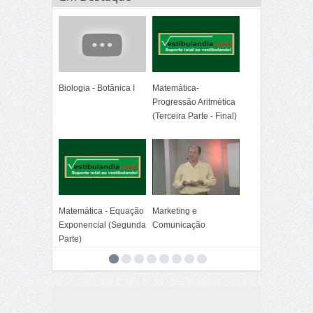
Biologia - Botânica I
Matemática-
Progressão Aritmética
(Terceira Parte - Final)
Matemática - Equação
Marketing e
Exponencial (Segunda
Comunicação
Parte)