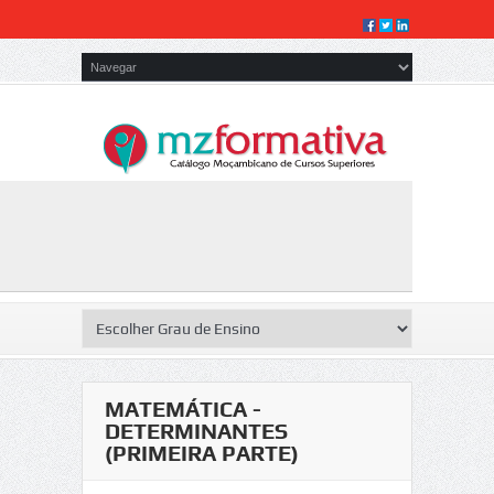
MATEMÁTICA -
DETERMINANTES
(PRIMEIRA PARTE)