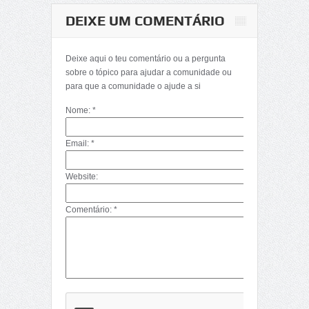
DEIXE UM COMENTÁRIO
Matemática-
Determinantes
Deixe aqui o teu comentário ou a pergunta
(Décima Primeira
sobre o tópico para ajudar a comunidade ou
Parte)
para que a comunidade o ajude a si
Nome: *
Email: *
Website:
Comentário: *