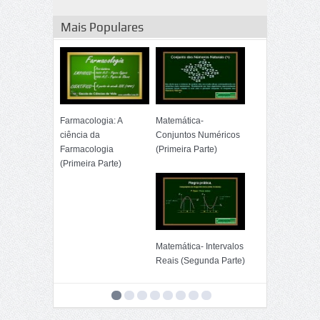
Mais Populares
Farmacologia: A
Matemática-
ciência da
Conjuntos Numéricos
Farmacologia
(Primeira Parte)
(Primeira Parte)
Matemática- Intervalos
Reais (Segunda Parte)