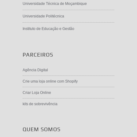
Universidade Técnica de Moçambique
Universidade Politécnica
Instituto de Educação e Gestão
PARCEIROS
Agência Digital
Crie uma loja online com Shopify
Criar Loja Online
kits de sobrevivência
QUEM SOMOS