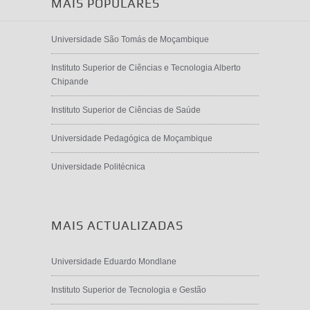
MAIS POPULARES
Universidade São Tomás de Moçambique
Instituto Superior de Ciências e Tecnologia Alberto
Chipande
Instituto Superior de Ciências de Saúde
Universidade Pedagógica de Moçambique
Universidade Politécnica
MAIS ACTUALIZADAS
Universidade Eduardo Mondlane
Instituto Superior de Tecnologia e Gestão