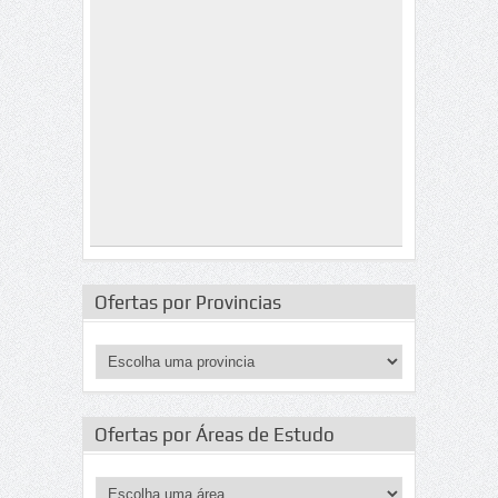
Ofertas por Provincias
Ofertas por Áreas de Estudo