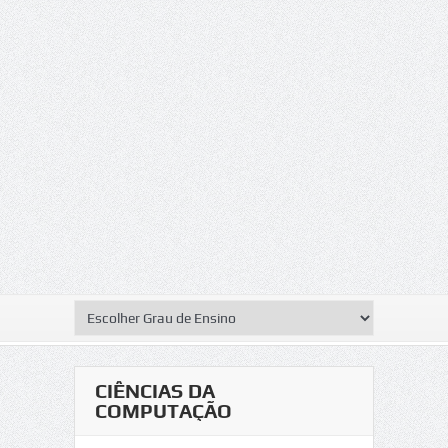
CIÊNCIAS DA
COMPUTAÇÃO