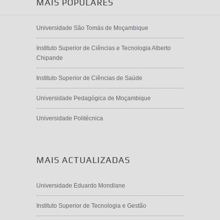
MAIS POPULARES
Universidade São Tomás de Moçambique
Instituto Superior de Ciências e Tecnologia Alberto
Chipande
Instituto Superior de Ciências de Saúde
Universidade Pedagógica de Moçambique
Universidade Politécnica
MAIS ACTUALIZADAS
Universidade Eduardo Mondlane
Instituto Superior de Tecnologia e Gestão