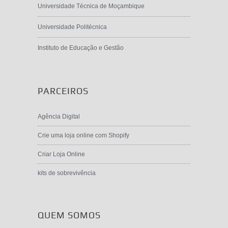
Universidade Técnica de Moçambique
Universidade Politécnica
Instituto de Educação e Gestão
PARCEIROS
Agência Digital
Crie uma loja online com Shopify
Criar Loja Online
kits de sobrevivência
QUEM SOMOS