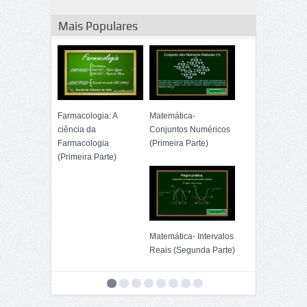
Mais Populares
Farmacologia: A
Matemática-
ciência da
Conjuntos Numéricos
Farmacologia
(Primeira Parte)
(Primeira Parte)
Matemática- Intervalos
Reais (Segunda Parte)