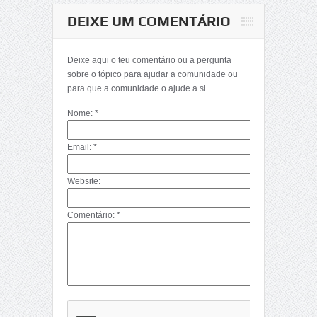
DEIXE UM COMENTÁRIO
Matemática-
Determinantes
Deixe aqui o teu comentário ou a pergunta
(Décima Primeira
sobre o tópico para ajudar a comunidade ou
Parte)
para que a comunidade o ajude a si
Nome: *
Email: *
Website:
Comentário: *