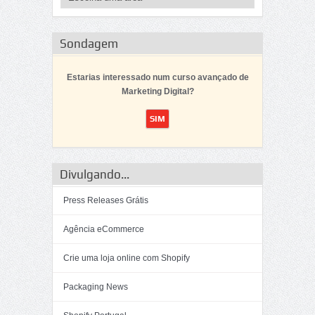
Sondagem
Estarias interessado num curso avançado de
Marketing Digital?
Divulgando...
Press Releases Grátis
Agência eCommerce
Crie uma loja online com Shopify
Packaging News