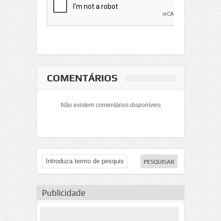
COMENTÁRIOS
Não existem comentários disponíveis
Publicidade