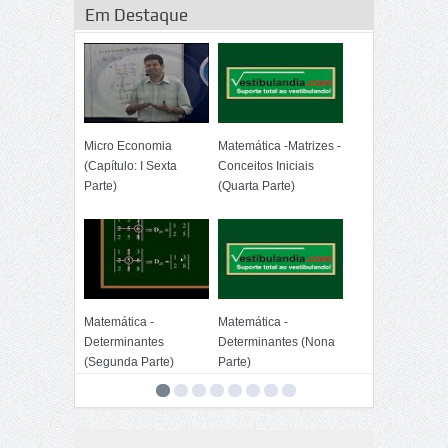
Em Destaque
Micro Economia
Matemática -Matrizes -
(Capítulo: I Sexta
Conceitos Iniciais
Parte)
(Quarta Parte)
Matemática -
Matemática -
Determinantes
Determinantes (Nona
(Segunda Parte)
Parte)