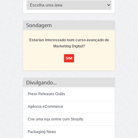
Sondagem
Estarias interessado num curso avançado de
Marketing Digital?
Divulgando...
Press Releases Grátis
Agência eCommerce
Crie uma loja online com Shopify
Packaging News