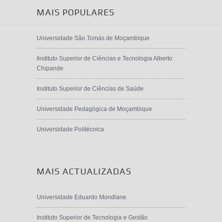
MAIS POPULARES
Universidade São Tomás de Moçambique
Instituto Superior de Ciências e Tecnologia Alberto
Chipande
Instituto Superior de Ciências de Saúde
Universidade Pedagógica de Moçambique
Universidade Politécnica
MAIS ACTUALIZADAS
Universidade Eduardo Mondlane
Instituto Superior de Tecnologia e Gestão