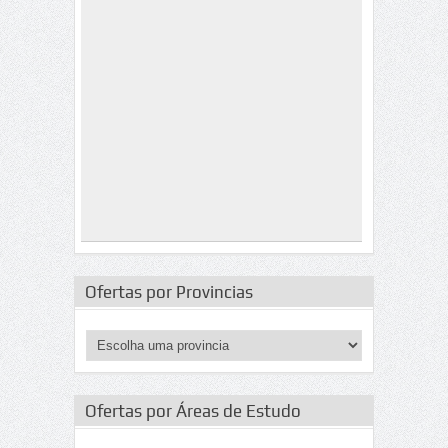
Ofertas por Provincias
Ofertas por Áreas de Estudo