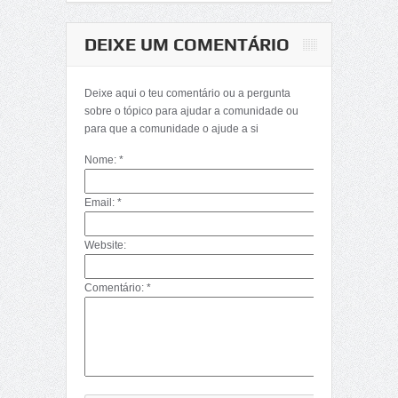
DEIXE UM COMENTÁRIO
Matemática-
Determinantes
Deixe aqui o teu comentário ou a pergunta
(Décima Primeira
sobre o tópico para ajudar a comunidade ou
Parte)
para que a comunidade o ajude a si
Nome: *
Email: *
Website:
Comentário: *