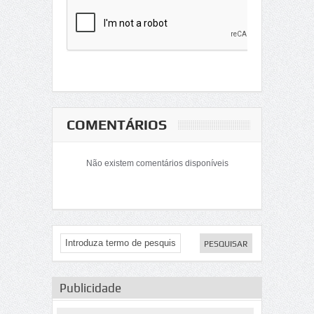
COMENTÁRIOS
Não existem comentários disponíveis
Publicidade