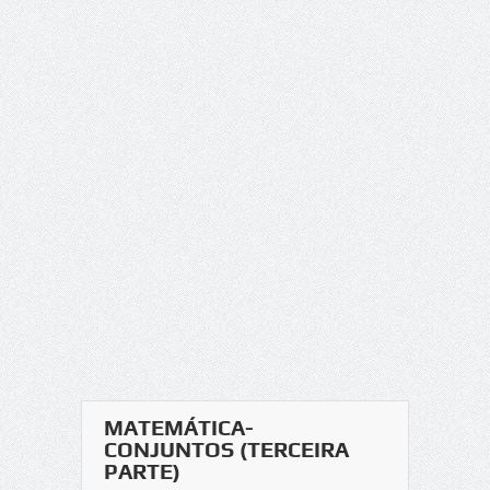
MATEMÁTICA-
CONJUNTOS (TERCEIRA
PARTE)