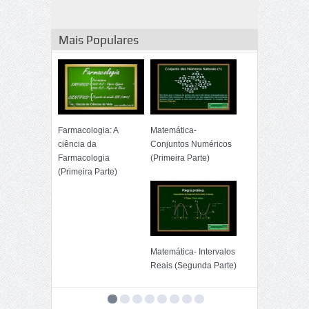
Mais Populares
Farmacologia: A
Matemática-
ciência da
Conjuntos Numéricos
Farmacologia
(Primeira Parte)
(Primeira Parte)
Matemática- Intervalos
Reais (Segunda Parte)