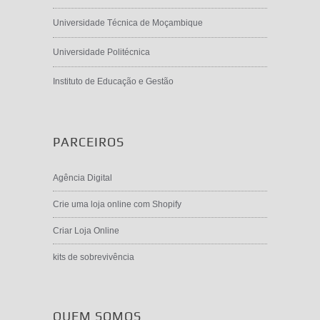
Universidade Técnica de Moçambique
Universidade Politécnica
Instituto de Educação e Gestão
PARCEIROS
Agência Digital
Crie uma loja online com Shopify
Criar Loja Online
kits de sobrevivência
QUEM SOMOS