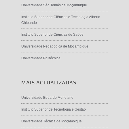
Universidade São Tomás de Moçambique
Instituto Superior de Ciências e Tecnologia Alberto
Chipande
Instituto Superior de Ciências de Saúde
Universidade Pedagógica de Moçambique
Universidade Politécnica
MAIS ACTUALIZADAS
Universidade Eduardo Mondlane
Instituto Superior de Tecnologia e Gestão
Universidade Técnica de Moçambique