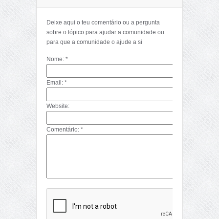
Deixe aqui o teu comentário ou a pergunta
sobre o tópico para ajudar a comunidade ou
para que a comunidade o ajude a si
Nome: *
Email: *
Website:
Comentário: *