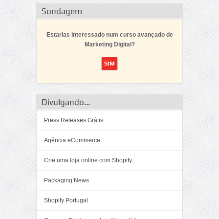
Sondagem
Estarias interessado num curso avançado de
Marketing Digital?
Divulgando...
Press Releases Grátis
Agência eCommerce
Crie uma loja online com Shopify
Packaging News
Shopify Portugal