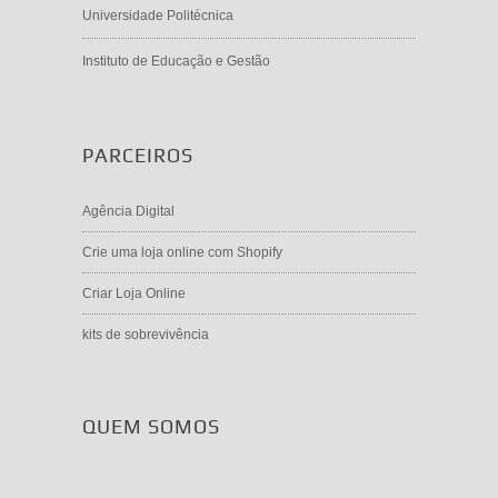
Universidade Politécnica
Instituto de Educação e Gestão
PARCEIROS
Agência Digital
Crie uma loja online com Shopify
Criar Loja Online
kits de sobrevivência
QUEM SOMOS