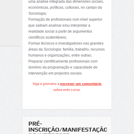
uma análise integrada das dimensões sociais,
económicas, políticas, culturais, no campo da
Sociologia;
Formação de profissionais com nível superior
que saibam analisar e/ou interpretar a
realidade social a partir de argumentos
científicos sustentáveis;
Formar técnicos e investigadores nas grandes
áreas da Sociologia: família, trabalho, recursos
humanos e organizações, entre outras;
Preparar cientificamente profissionais com
domínio da programação e capacidade de
intervenção em projectos sociais.
Seja o primeiro a
escrever um comentário
sobre este curso.
PRÉ-
INSCRIÇÃO/MANIFESTAÇÃO