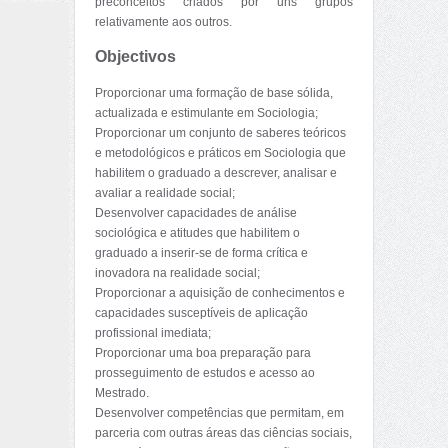
preconceitos criados por uns grupos
relativamente aos outros.
Objectivos
Proporcionar uma formação de base sólida,
actualizada e estimulante em Sociologia;
Proporcionar um conjunto de saberes teóricos
e metodológicos e práticos em Sociologia que
habilitem o graduado a descrever, analisar e
avaliar a realidade social;
Desenvolver capacidades de análise
sociológica e atitudes que habilitem o
graduado a inserir-se de forma crítica e
inovadora na realidade social;
Proporcionar a aquisição de conhecimentos e
capacidades susceptíveis de aplicação
profissional imediata;
Proporcionar uma boa preparação para
prosseguimento de estudos e acesso ao
Mestrado.
Desenvolver competências que permitam, em
parceria com outras áreas das ciências sociais,