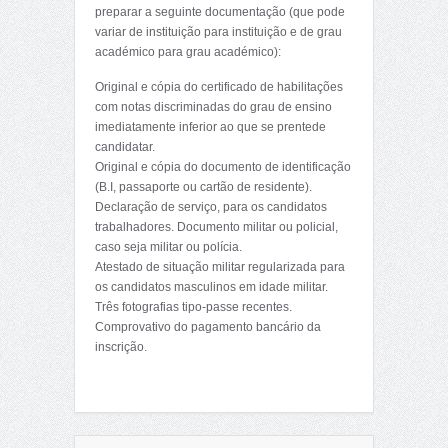
preparar a seguinte documentação (que pode
variar de instituição para instituição e de grau
académico para grau académico):
Original e cópia do certificado de habilitações
com notas discriminadas do grau de ensino
imediatamente inferior ao que se prentede
candidatar.
Original e cópia do documento de identificação
(B.I, passaporte ou cartão de residente).
Declaração de serviço, para os candidatos
trabalhadores. Documento militar ou policial,
caso seja militar ou polícia.
Atestado de situação militar regularizada para
os candidatos masculinos em idade militar.
Três fotografias tipo-passe recentes.
Comprovativo do pagamento bancário da
inscrição.