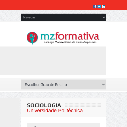
SOCIOLOGIA
Universidade Politécnica