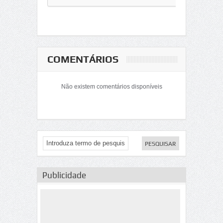
COMENTÁRIOS
Não existem comentários disponíveis
Publicidade