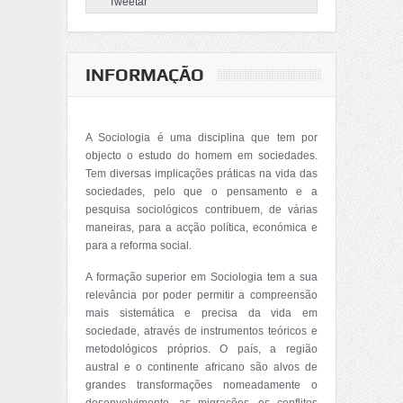
Tweetar
INFORMAÇÃO
A Sociologia é uma disciplina que tem por
objecto o estudo do homem em sociedades.
Tem diversas implicações práticas na vida das
sociedades, pelo que o pensamento e a
pesquisa sociológicos contribuem, de várias
maneiras, para a acção política, económica e
para a reforma social.
A formação superior em Sociologia tem a sua
relevância por poder permitir a compreensão
mais sistemática e precisa da vida em
sociedade, através de instrumentos teóricos e
metodológicos próprios. O país, a região
austral e o continente africano são alvos de
grandes transformações nomeadamente o