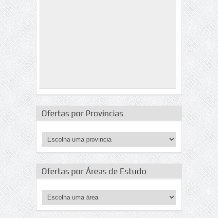
Ofertas por Provincias
Ofertas por Áreas de Estudo