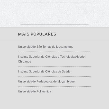
MAIS POPULARES
Universidade São Tomás de Moçambique
Instituto Superior de Ciências e Tecnologia Alberto
Chipande
Instituto Superior de Ciências de Saúde
Universidade Pedagógica de Moçambique
Universidade Politécnica