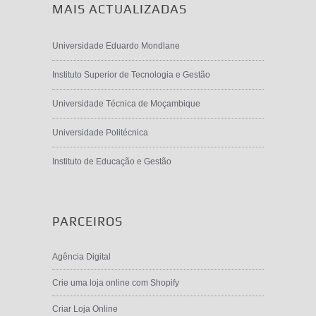
MAIS ACTUALIZADAS
Universidade Eduardo Mondlane
Instituto Superior de Tecnologia e Gestão
Universidade Técnica de Moçambique
Universidade Politécnica
Instituto de Educação e Gestão
PARCEIROS
Agência Digital
Crie uma loja online com Shopify
Criar Loja Online