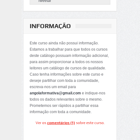
Tweetar
INFORMAÇÃO
Este curso ainda não possui informação.
Estamos a trabalhar para que todos os cursos
deste catálogo possuam informação adicional,
para assim proporcionar a todos os nossos
leitores um catálogo de cursos de qualidade.
Caso tenha informações sobre este curso e
deseje partilhar com toda a comunidade,
escreva-nos um email para
angolaformativa@gmail.com
e indique-nos
todos os dados relevantes sobre o mesmo.
Prometemos ser rápidos a partilhar essa
informação com toda a comunidade.
Ver os
comentários (1)
sobre este curso.