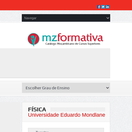
FÍSICA
Universidade Eduardo Mondlane