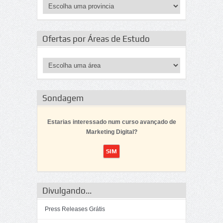
Ofertas por Áreas de Estudo
Sondagem
Estarias interessado num curso avançado de
Marketing Digital?
Divulgando...
Press Releases Grátis