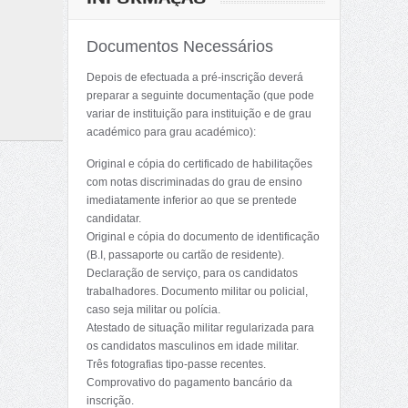
Documentos Necessários
Depois de efectuada a pré-inscrição deverá
preparar a seguinte documentação (que pode
variar de instituição para instituição e de grau
académico para grau académico):
Original e cópia do certificado de habilitações
com notas discriminadas do grau de ensino
imediatamente inferior ao que se prentede
candidatar.
Original e cópia do documento de identificação
(B.I, passaporte ou cartão de residente).
Declaração de serviço, para os candidatos
trabalhadores. Documento militar ou policial,
caso seja militar ou polícia.
Atestado de situação militar regularizada para
os candidatos masculinos em idade militar.
Três fotografias tipo-passe recentes.
Comprovativo do pagamento bancário da
inscrição.