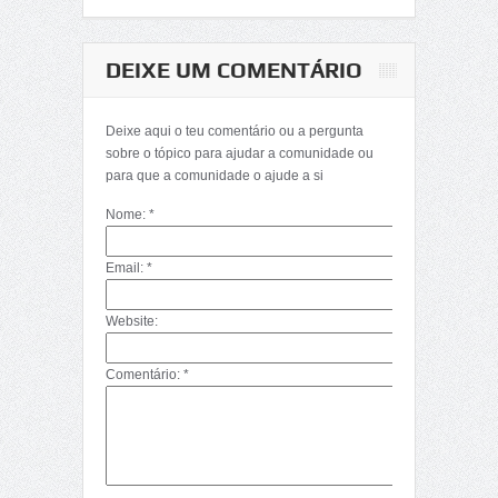
DEIXE UM COMENTÁRIO
Deixe aqui o teu comentário ou a pergunta
sobre o tópico para ajudar a comunidade ou
para que a comunidade o ajude a si
Nome: *
Email: *
Website:
Comentário: *