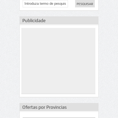
Publicidade
Ofertas por Provincias