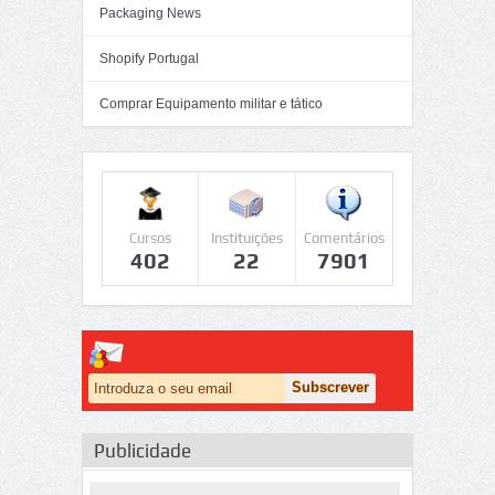
Packaging News
Shopify Portugal
Comprar Equipamento militar e tático
Cursos
Instituições
Comentários
402
22
7901
Publicidade