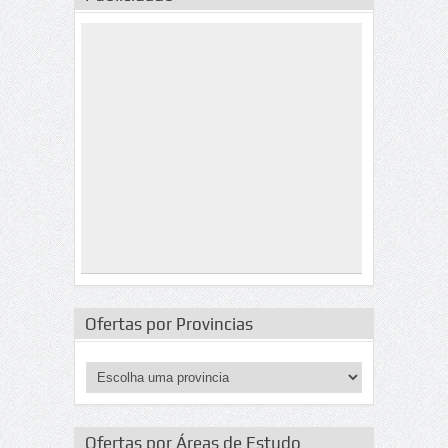
Ofertas por Provincias
Ofertas por Áreas de Estudo