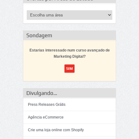
Sondagem
Estarias interessado num curso avançado de
Marketing Digital?
Divulgando...
Press Releases Grátis
Agência eCommerce
Crie uma loja online com Shopify