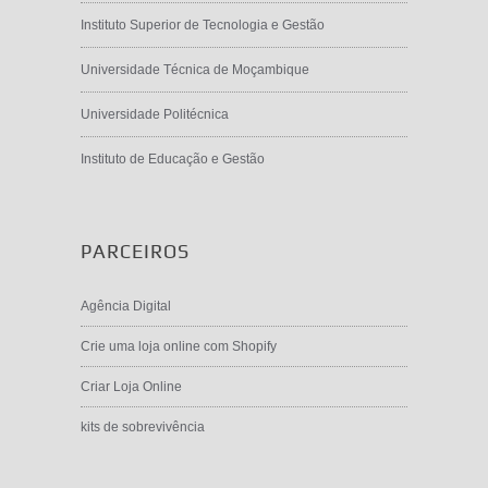
Instituto Superior de Tecnologia e Gestão
Universidade Técnica de Moçambique
Universidade Politécnica
Instituto de Educação e Gestão
PARCEIROS
Agência Digital
Crie uma loja online com Shopify
Criar Loja Online
kits de sobrevivência