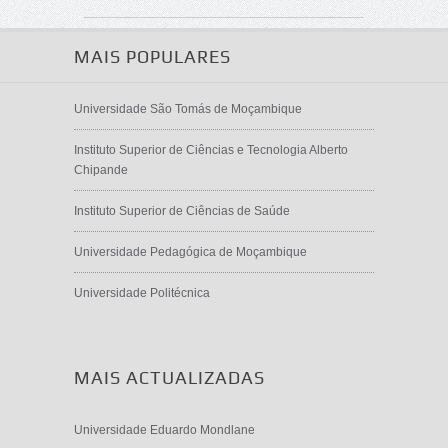
MAIS POPULARES
Universidade São Tomás de Moçambique
Instituto Superior de Ciências e Tecnologia Alberto
Chipande
Instituto Superior de Ciências de Saúde
Universidade Pedagógica de Moçambique
Universidade Politécnica
MAIS ACTUALIZADAS
Universidade Eduardo Mondlane