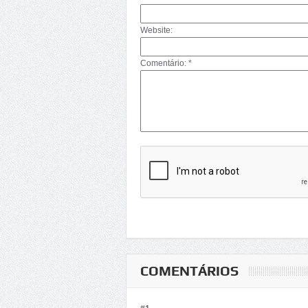
Website:
Comentário: *
COMENTÁRIOS