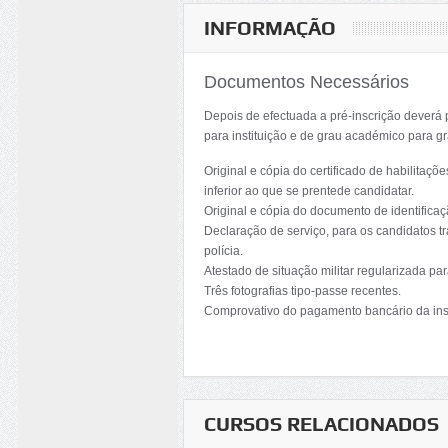
INFORMAÇÃO
Documentos Necessários
Depois de efectuada a pré-inscrição deverá 
para instituição e de grau académico para g
Original e cópia do certificado de habilita
inferior ao que se prentede candidatar.
Original e cópia do documento de identificaçã
Declaração de serviço, para os candidatos tr
polícia.
Atestado de situação militar regularizada pa
Três fotografias tipo-passe recentes.
Comprovativo do pagamento bancário da ins
CURSOS RELACIONADOS