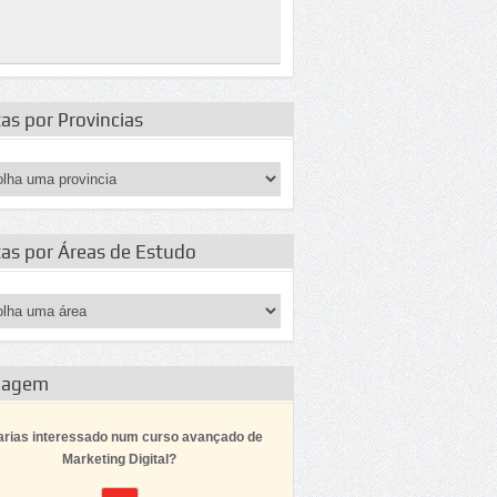
as por Provincias
tas por Áreas de Estudo
dagem
arias interessado num curso avançado de
Marketing Digital?