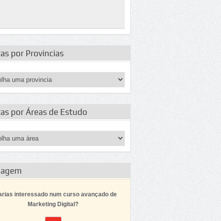
as por Provincias
tas por Áreas de Estudo
dagem
arias interessado num curso avançado de
Marketing Digital?