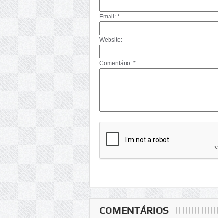
Email: *
Website:
Comentário: *
COMENTÁRIOS