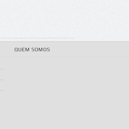
QUEM SOMOS