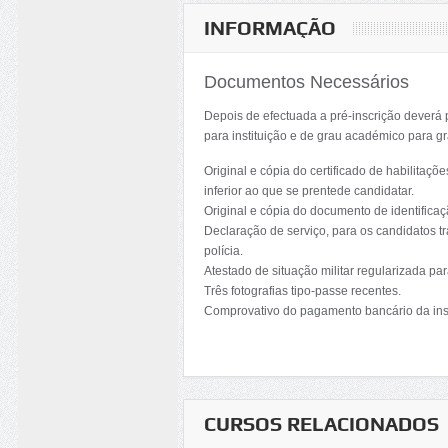
INFORMAÇÃO
Documentos Necessários
Depois de efectuada a pré-inscrição deverá 
para instituição e de grau académico para g
Original e cópia do certificado de habilita
inferior ao que se prentede candidatar.
Original e cópia do documento de identificaçã
Declaração de serviço, para os candidatos tr
polícia.
Atestado de situação militar regularizada pa
Três fotografias tipo-passe recentes.
Comprovativo do pagamento bancário da ins
CURSOS RELACIONADOS