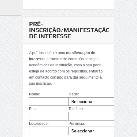
PRÉ-
INSCRIÇÃO/MANIFESTAÇÃO
DE INTERESSE
A pré-inscrição é uma
manifestação de
interesse
perante este curso. Os serviços
acedémicos da instituição, caso o seu perfil
esteja de acordo com os requisitos, entrarão
em contacto consigo para dar seguimento à
sua inscrição.
Nome:
Idade:
Email:
Telefone:
Localidade:
Provincia: