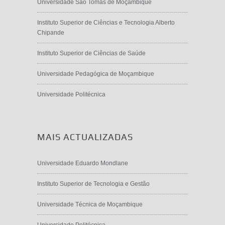
Universidade São Tomás de Moçambique
Instituto Superior de Ciências e Tecnologia Alberto
Chipande
Instituto Superior de Ciências de Saúde
Universidade Pedagógica de Moçambique
Universidade Politécnica
MAIS ACTUALIZADAS
Universidade Eduardo Mondlane
Instituto Superior de Tecnologia e Gestão
Universidade Técnica de Moçambique