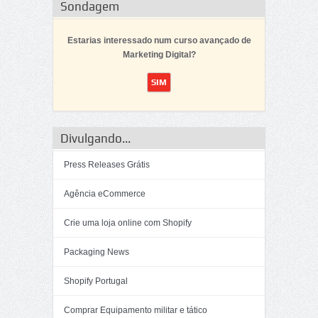
Sondagem
Estarias interessado num curso avançado de
Marketing Digital?
Divulgando...
Press Releases Grátis
Agência eCommerce
Crie uma loja online com Shopify
Packaging News
Shopify Portugal
Comprar Equipamento militar e tático