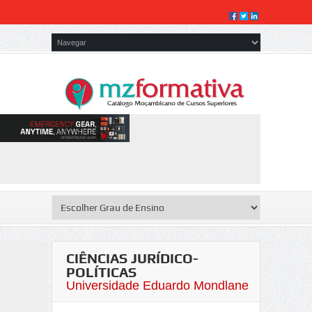
CIÊNCIAS JURÍDICO-
POLÍTICAS
Universidade Eduardo Mondlane