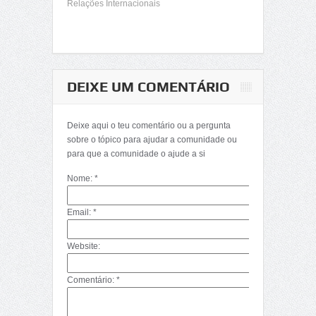
Relações Internacionais
DEIXE UM COMENTÁRIO
Deixe aqui o teu comentário ou a pergunta
sobre o tópico para ajudar a comunidade ou
para que a comunidade o ajude a si
Nome: *
Email: *
Website:
Comentário: *