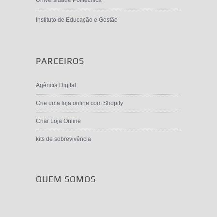
Universidade Politécnica
Instituto de Educação e Gestão
PARCEIROS
Agência Digital
Crie uma loja online com Shopify
Criar Loja Online
kits de sobrevivência
QUEM SOMOS