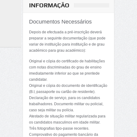
INFORMAÇÃO
Documentos Necessários
Depois de efectuada a pré-inscrição deverá
preparar a seguinte documentação (que pode
variar de instituição para instituição e de grau
académico para grau académico):
Original e cópia do certificado de habilitações
com notas discriminadas do grau de ensino
imediatamente inferior ao que se prentede
candidatar.
Original e cópia do documento de identificação
(B.I, passaporte ou cartão de residente).
Declaração de serviço, para os candidatos
trabalhadores. Documento militar ou policial,
caso seja militar ou polícia.
Atestado de situação militar regularizada para
os candidatos masculinos em idade militar.
Três fotografias tipo-passe recentes.
Comprovativo do pagamento bancário da