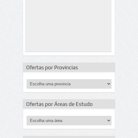
Ofertas por Provincias
Ofertas por Áreas de Estudo