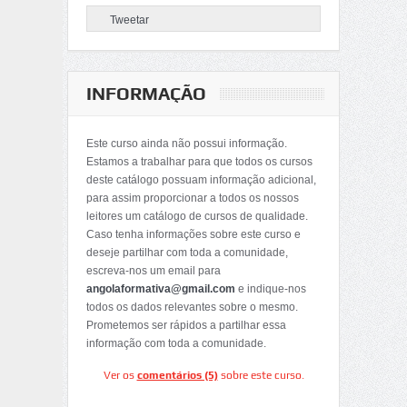
Tweetar
INFORMAÇÃO
Este curso ainda não possui informação.
Estamos a trabalhar para que todos os cursos
deste catálogo possuam informação adicional,
para assim proporcionar a todos os nossos
leitores um catálogo de cursos de qualidade.
Caso tenha informações sobre este curso e
deseje partilhar com toda a comunidade,
escreva-nos um email para
angolaformativa@gmail.com
e indique-nos
todos os dados relevantes sobre o mesmo.
Prometemos ser rápidos a partilhar essa
informação com toda a comunidade.
Ver os
comentários (5)
sobre este curso.