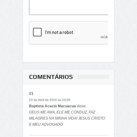
COMENTÁRIOS
#1
23 de Abril de 2018 às 23:00
Baptista Acacio Macuacua
disse:
DEUS ME AMA, ELE ME CONDUZ, FAZ
MILAGRES NA MINHA VIDA! JESUS CRISTO
E MEU ADVOGADO