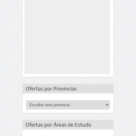
Ofertas por Provincias
Ofertas por Áreas de Estudo