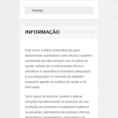
Tweetar
INFORMAÇÃO
Este curso confere competências para
desenvolver actividades como técnico superior
consciente da inter-relação com os actos de
saúde, dotado de conhecimentos técnico-
científicos e experiência formativa adequadas
à sua integração no mercado de trabalho
enquanto agente da política da saúde e do
bem-estar.
Será capaz de analisar, avaliar e aplicar
soluções de intervenção no exercício da sua
profissão em unidades hospitalares públicas
ou privadas, laboratórios de análises clínicas,
laboratórios universitários, laboratórios de