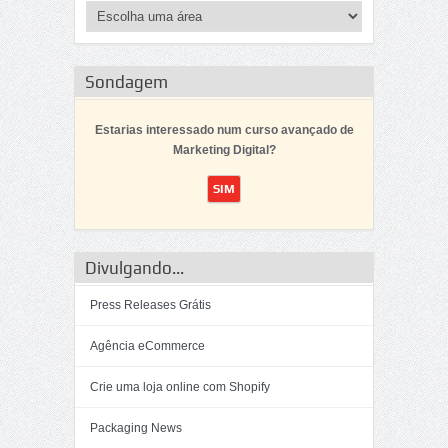
Sondagem
Estarias interessado num curso avançado de
Marketing Digital?
Divulgando...
Press Releases Grátis
Agência eCommerce
Crie uma loja online com Shopify
Packaging News