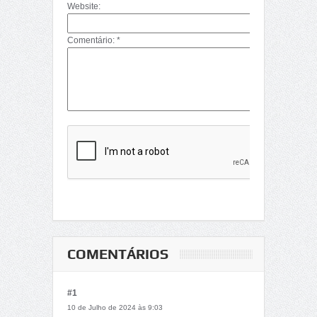
Website:
Comentário: *
COMENTÁRIOS
#1
10 de Julho de 2024 às 9:03