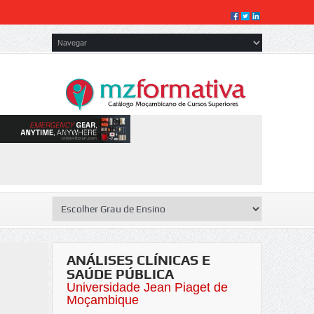
ANÁLISES CLÍNICAS E
SAÚDE PÚBLICA
Universidade Jean Piaget de
Moçambique