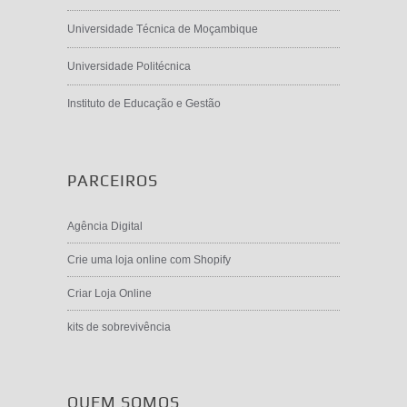
Universidade Técnica de Moçambique
Universidade Politécnica
Instituto de Educação e Gestão
PARCEIROS
Agência Digital
Crie uma loja online com Shopify
Criar Loja Online
kits de sobrevivência
QUEM SOMOS