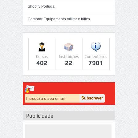
Shopify Portugal
Comprar Equipamento militar e tático
Cursos
Instituições
Comentários
402
22
7901
Publicidade