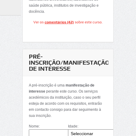
saúde pública, institutos de investigação e
docência.
Ver os
comentários (42)
sobre este curso.
PRÉ-
INSCRIÇÃO/MANIFESTAÇÃO
DE INTERESSE
A pré-inscrição é uma
manifestação de
interesse
perante este curso. Os serviços
acedémicos da instituição, caso o seu perfil
esteja de acordo com os requisitos, entrarão
em contacto consigo para dar seguimento à
sua inscrição.
Nome:
Idade: