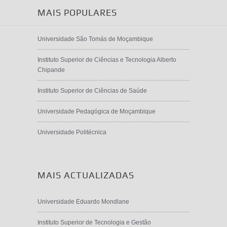
MAIS POPULARES
Universidade São Tomás de Moçambique
Instituto Superior de Ciências e Tecnologia Alberto
Chipande
Instituto Superior de Ciências de Saúde
Universidade Pedagógica de Moçambique
Universidade Politécnica
MAIS ACTUALIZADAS
Universidade Eduardo Mondlane
Instituto Superior de Tecnologia e Gestão