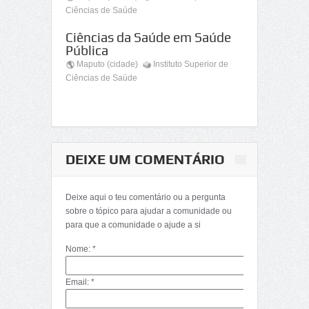
Ciências de Saúde
Ciências da Saúde em Saúde
Pública
Maputo (cidade)
Instituto Superior de
Ciências de Saúde
DEIXE UM COMENTÁRIO
Deixe aqui o teu comentário ou a pergunta
sobre o tópico para ajudar a comunidade ou
para que a comunidade o ajude a si
Nome: *
Email: *