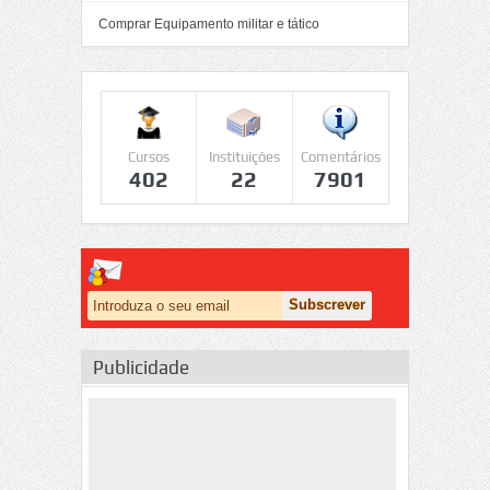
Comprar Equipamento militar e tático
Cursos
Instituições
Comentários
402
22
7901
Publicidade