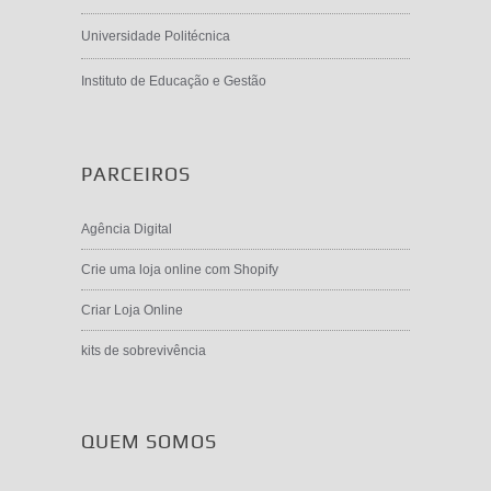
Universidade Politécnica
Instituto de Educação e Gestão
PARCEIROS
Agência Digital
Crie uma loja online com Shopify
Criar Loja Online
kits de sobrevivência
QUEM SOMOS