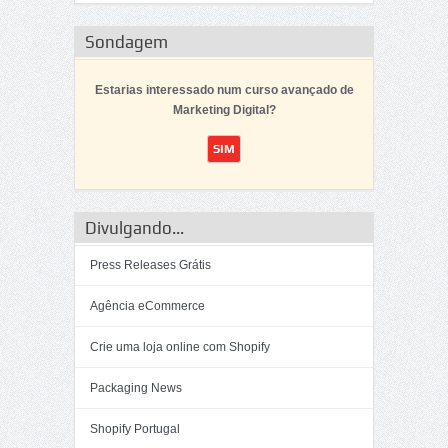
Sondagem
Estarias interessado num curso avançado de
Marketing Digital?
Divulgando...
Press Releases Grátis
Agência eCommerce
Crie uma loja online com Shopify
Packaging News
Shopify Portugal