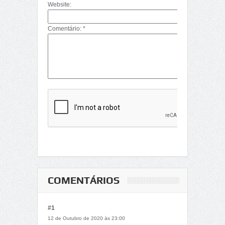
Website:
Comentário: *
COMENTÁRIOS
#1
12 de Outubro de 2020 às 23:00