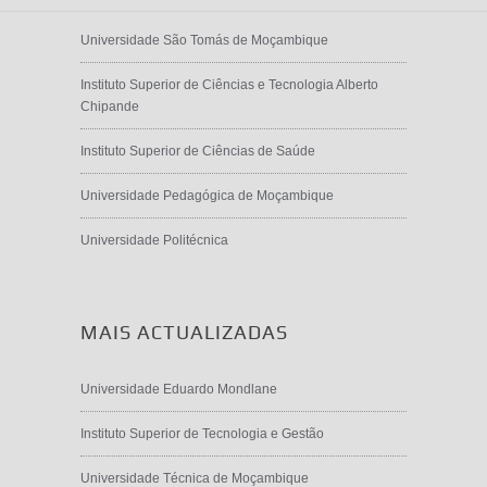
Universidade São Tomás de Moçambique
Instituto Superior de Ciências e Tecnologia Alberto
Chipande
Instituto Superior de Ciências de Saúde
Universidade Pedagógica de Moçambique
Universidade Politécnica
MAIS ACTUALIZADAS
Universidade Eduardo Mondlane
Instituto Superior de Tecnologia e Gestão
Universidade Técnica de Moçambique