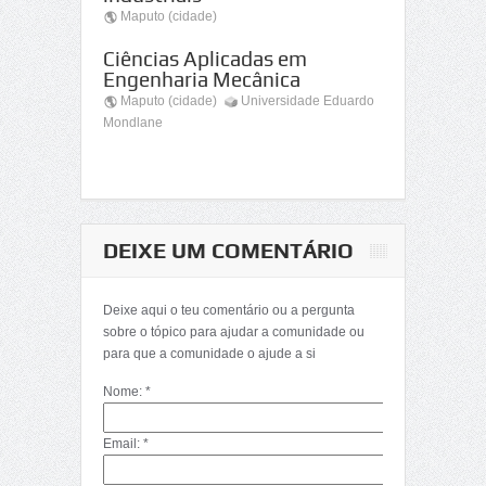
Maputo (cidade)
Ciências Aplicadas em
Engenharia Mecânica
Maputo (cidade)
Universidade Eduardo
Mondlane
DEIXE UM COMENTÁRIO
Deixe aqui o teu comentário ou a pergunta
sobre o tópico para ajudar a comunidade ou
para que a comunidade o ajude a si
Nome: *
Email: *