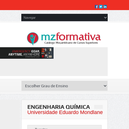
ENGENHARIA QUÍMICA
Universidade Eduardo Mondlane