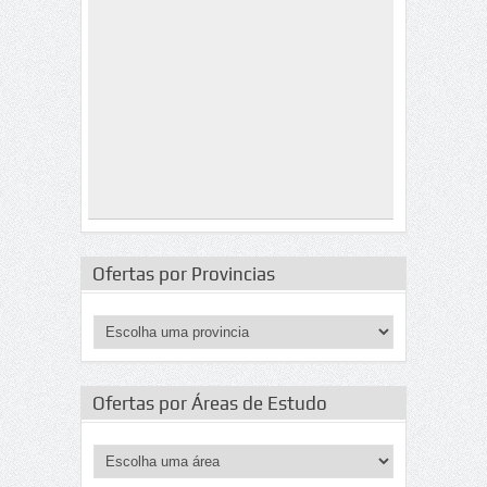
Ofertas por Provincias
Ofertas por Áreas de Estudo