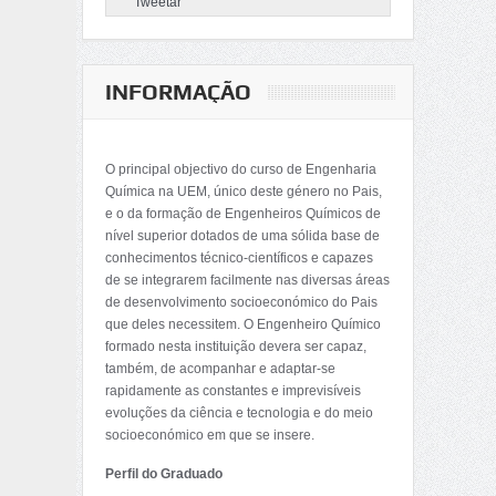
Tweetar
INFORMAÇÃO
O principal objectivo do curso de Engenharia
Química na UEM, único deste género no Pais,
e o da formação de Engenheiros Químicos de
nível superior dotados de uma sólida base de
conhecimentos técnico-científicos e capazes
de se integrarem facilmente nas diversas áreas
de desenvolvimento socioeconómico do Pais
que deles necessitem. O Engenheiro Químico
formado nesta instituição devera ser capaz,
também, de acompanhar e adaptar-se
rapidamente as constantes e imprevisíveis
evoluções da ciência e tecnologia e do meio
socioeconómico em que se insere.
Perfil do Graduado