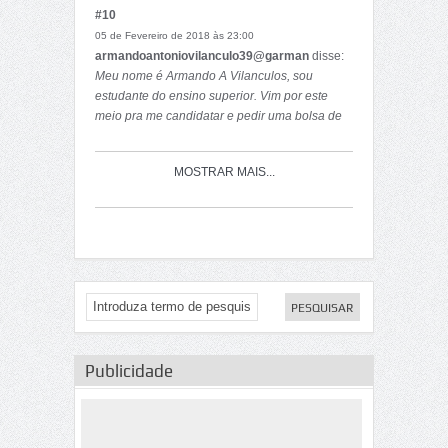
#10
05 de Fevereiro de 2018 às 23:00
armandoantoniovilanculo39@garman
disse:
Meu nome é Armando A Vilanculos, sou
estudante do ensino superior. Vim por este
meio pra me candidatar e pedir uma bolsa de
estudo.
MOSTRAR MAIS...
Publicidade