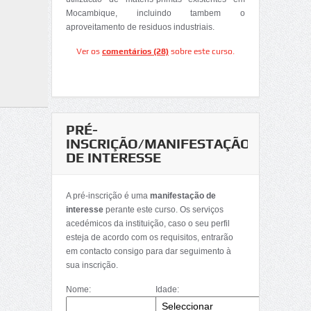
Mocambique, incluindo tambem o
aproveitamento de residuos industriais.
Ver os
comentários (28)
sobre este curso.
PRÉ-
INSCRIÇÃO/MANIFESTAÇÃO
DE INTERESSE
A pré-inscrição é uma
manifestação de
interesse
perante este curso. Os serviços
acedémicos da instituição, caso o seu perfil
esteja de acordo com os requisitos, entrarão
em contacto consigo para dar seguimento à
sua inscrição.
Nome:
Idade: