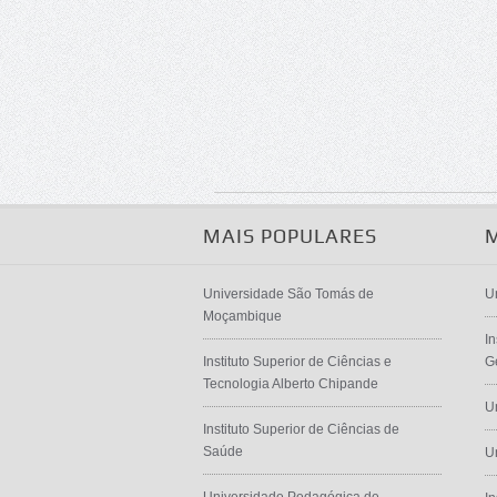
MAIS POPULARES
Universidade São Tomás de
U
Moçambique
In
Instituto Superior de Ciências e
G
Tecnologia Alberto Chipande
U
Instituto Superior de Ciências de
Saúde
U