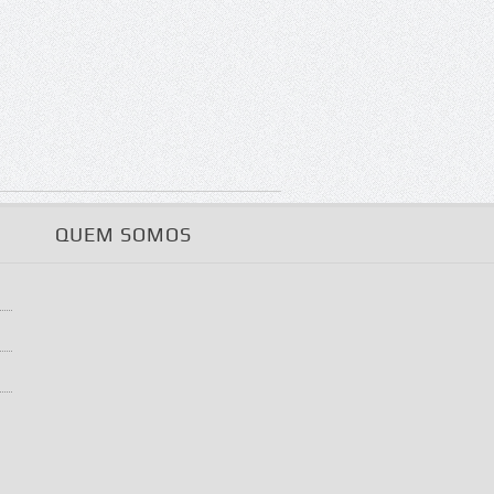
QUEM SOMOS