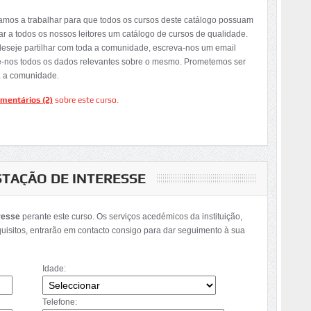
tamos a trabalhar para que todos os cursos deste catálogo possuam
ar a todos os nossos leitores um catálogo de cursos de qualidade.
deseje partilhar com toda a comunidade, escreva-nos um email
e-nos todos os dados relevantes sobre o mesmo. Prometemos ser
a a comunidade.
mentários (2)
sobre este curso.
STAÇÃO DE INTERESSE
resse
perante este curso. Os serviços acedémicos da instituição,
quisitos, entrarão em contacto consigo para dar seguimento à sua
Idade:
Telefone: