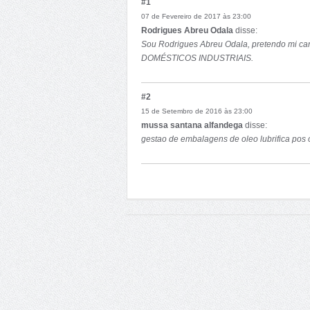
#1
07 de Fevereiro de 2017 às 23:00
Rodrigues Abreu Odala
disse:
Sou Rodrigues Abreu Odala, pretendo mi
DOMÉSTICOS INDUSTRIAIS.
#2
15 de Setembro de 2016 às 23:00
mussa santana alfandega
disse:
gestao de embalagens de oleo lubrifica pos