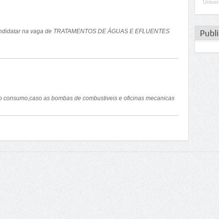
Univer
 candidatar na vaga de TRATAMENTOS DE ÁGUAS E EFLUENTES
Publ
 o consumo,caso as bombas de combustiveis e oficinas mecanicas