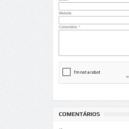
Website:
Comentário: *
COMENTÁRIOS