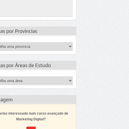
as por Provincias
tas por Áreas de Estudo
dagem
arias interessado num curso avançado de
Marketing Digital?