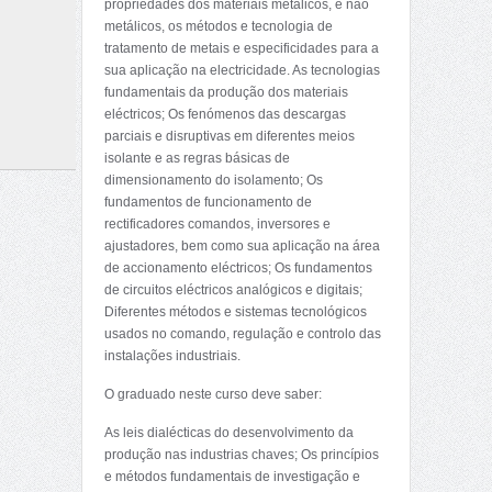
propriedades dos materiais metálicos, e não
metálicos, os métodos e tecnologia de
tratamento de metais e especificidades para a
sua aplicação na electricidade. As tecnologias
fundamentais da produção dos materiais
eléctricos; Os fenómenos das descargas
parciais e disruptivas em diferentes meios
isolante e as regras básicas de
dimensionamento do isolamento; Os
fundamentos de funcionamento de
rectificadores comandos, inversores e
ajustadores, bem como sua aplicação na área
de accionamento eléctricos; Os fundamentos
de circuitos eléctricos analógicos e digitais;
Diferentes métodos e sistemas tecnológicos
usados no comando, regulação e controlo das
instalações industriais.
O graduado neste curso deve saber:
As leis dialécticas do desenvolvimento da
produção nas industrias chaves; Os princípios
e métodos fundamentais de investigação e