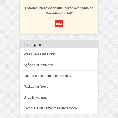
Estarias interessado num curso avançado de
Marketing Digital?
Divulgando...
Press Releases Grátis
Agência eCommerce
Crie uma loja online com Shopify
Packaging News
Shopify Portugal
Comprar Equipamento militar e tático