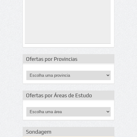
Ofertas por Provincias
Ofertas por Áreas de Estudo
Sondagem