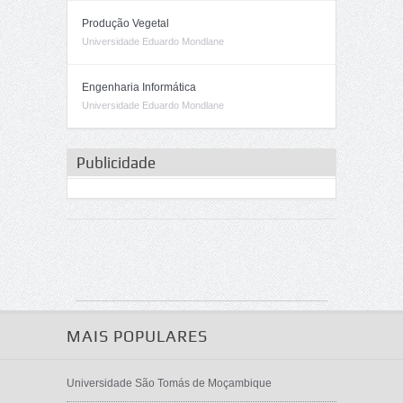
Produção Vegetal
Universidade Eduardo Mondlane
Engenharia Informática
Universidade Eduardo Mondlane
Publicidade
MAIS POPULARES
Universidade São Tomás de Moçambique