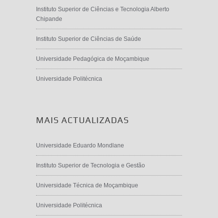
Instituto Superior de Ciências e Tecnologia Alberto
Chipande
Instituto Superior de Ciências de Saúde
Universidade Pedagógica de Moçambique
Universidade Politécnica
MAIS ACTUALIZADAS
Universidade Eduardo Mondlane
Instituto Superior de Tecnologia e Gestão
Universidade Técnica de Moçambique
Universidade Politécnica