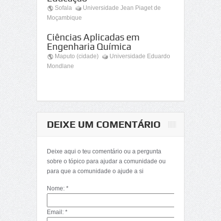
Sofala
Universidade Jean Piaget de
Moçambique
Ciências Aplicadas em
Engenharia Química
Maputo (cidade)
Universidade Eduardo
Mondlane
DEIXE UM COMENTÁRIO
Deixe aqui o teu comentário ou a pergunta
sobre o tópico para ajudar a comunidade ou
para que a comunidade o ajude a si
Nome: *
Email: *