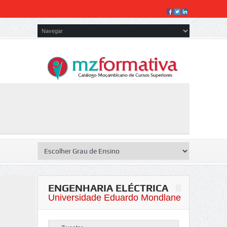
ENGENHARIA ELÉCTRICA
Universidade Eduardo Mondlane