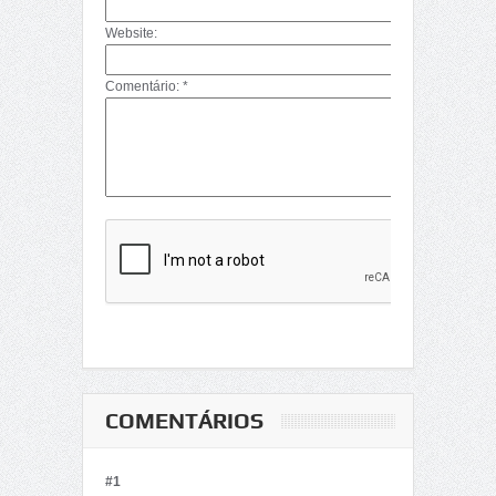
Website:
Comentário: *
COMENTÁRIOS
#1