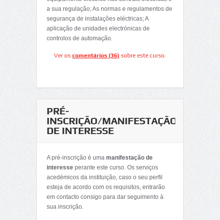
a sua regulação; As normas e regulamentos de
segurança de instalações eléctricas; A
aplicação de unidades electrónicas de
controlos de automação.
Ver os
comentários (36)
sobre este curso.
PRÉ-
INSCRIÇÃO/MANIFESTAÇÃO
DE INTERESSE
A pré-inscrição é uma
manifestação de
interesse
perante este curso. Os serviços
acedémicos da instituição, caso o seu perfil
esteja de acordo com os requisitos, entrarão
em contacto consigo para dar seguimento à
sua inscrição.