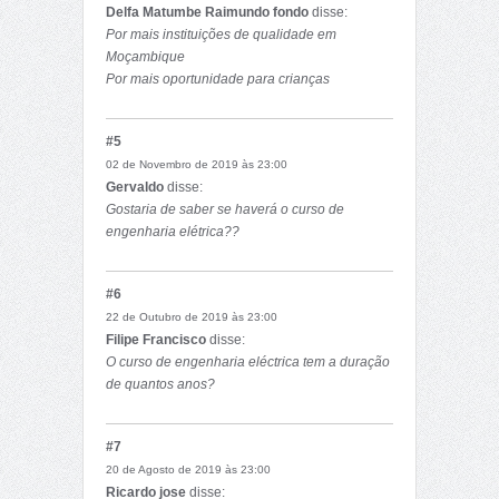
Delfa Matumbe Raimundo fondo
disse:
Por mais instituições de qualidade em
Moçambique
Por mais oportunidade para crianças
necessitadas
#5
02 de Novembro de 2019 às 23:00
Gervaldo
disse:
Gostaria de saber se haverá o curso de
engenharia elétrica??
#6
22 de Outubro de 2019 às 23:00
Filipe Francisco
disse:
O curso de engenharia eléctrica tem a duração
de quantos anos?
#7
20 de Agosto de 2019 às 23:00
Ricardo jose
disse: