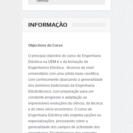
Tweetar
INFORMAÇÃO
Objectivos do Curso
O principal objectivo do curso de Engenharia
Eléctrica na
UEM
é o da formação de
Engenheiros Eléctrica - técnicos de nível
universitário com uma sólida base cientifica,
com conhecimento abarcando a generalidade
dos domínios tradicionais da Engenharia
Electrotécnica, com preparação para um
constante progresso e adaptação as
imprevisíveis evoluções da ciência, da técnica
e do meio sócio-económico. O curso de
Engenharia Eléctrica não engloba opções ou
especializações, procurando cobrir a
generalidade dos campos de actividade dos