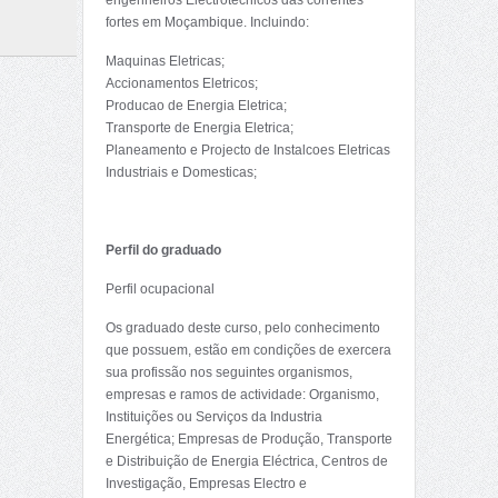
engenheiros Electrotécnicos das correntes
fortes em Moçambique. Incluindo:
Maquinas Eletricas;
Accionamentos Eletricos;
Producao de Energia Eletrica;
Transporte de Energia Eletrica;
Planeamento e Projecto de Instalcoes Eletricas
Industriais e Domesticas;
Perfil do graduado
Perfil ocupacional
Os graduado deste curso, pelo conhecimento
que possuem, estão em condições de exercera
sua profissão nos seguintes organismos,
empresas e ramos de actividade: Organismo,
Instituições ou Serviços da Industria
Energética; Empresas de Produção, Transporte
e Distribuição de Energia Eléctrica, Centros de
Investigação, Empresas Electro e