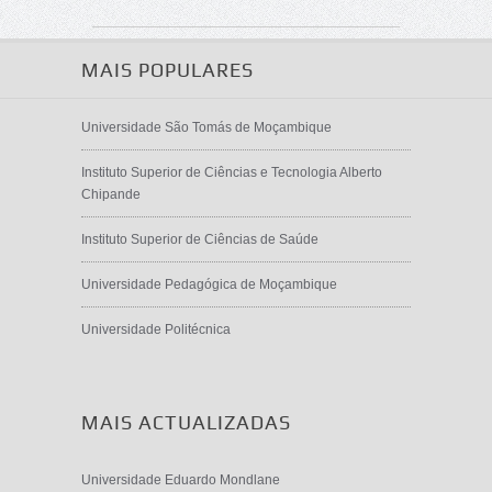
MAIS POPULARES
Universidade São Tomás de Moçambique
Instituto Superior de Ciências e Tecnologia Alberto
Chipande
Instituto Superior de Ciências de Saúde
Universidade Pedagógica de Moçambique
Universidade Politécnica
MAIS ACTUALIZADAS
Universidade Eduardo Mondlane