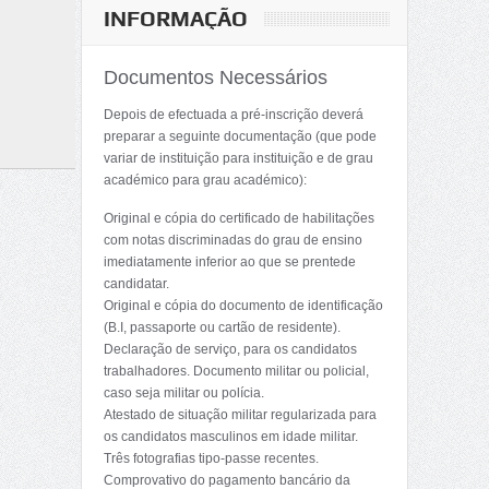
INFORMAÇÃO
Documentos Necessários
Depois de efectuada a pré-inscrição deverá
preparar a seguinte documentação (que pode
variar de instituição para instituição e de grau
académico para grau académico):
Original e cópia do certificado de habilitações
com notas discriminadas do grau de ensino
imediatamente inferior ao que se prentede
candidatar.
Original e cópia do documento de identificação
(B.I, passaporte ou cartão de residente).
Declaração de serviço, para os candidatos
trabalhadores. Documento militar ou policial,
caso seja militar ou polícia.
Atestado de situação militar regularizada para
os candidatos masculinos em idade militar.
Três fotografias tipo-passe recentes.
Comprovativo do pagamento bancário da