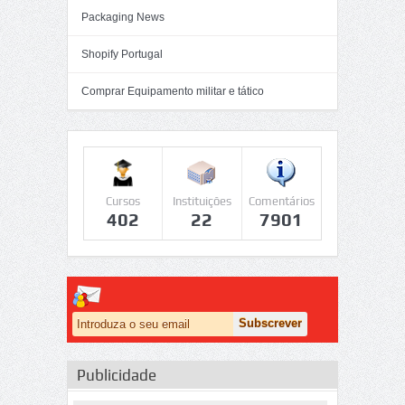
Packaging News
Shopify Portugal
Comprar Equipamento militar e tático
Cursos
Instituições
Comentários
402
22
7901
Publicidade