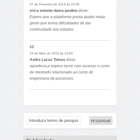
07 de Fevereiro de 2018 às 23:00
erica antonio dama paulino
disse:
Espero que a plataforma possa ajudar muita
gente que tenha dificuldades de dar
continuidade aos estudos.
#2
24 de Maio de 2016 às 23:00
Andre Lucas Tomas
disse:
agradecia,e espero servir com sucesso o curso
de mestrado relacionado ao curso de
engenharia de processos.