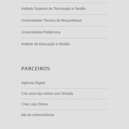
Instituto Superior de Tecnologia e Gestão
Universidade Técnica de Moçambique
Universidade Politécnica
Instituto de Educação e Gestão
PARCEIROS
Agência Digital
Crie uma loja online com Shopify
Criar Loja Online
kits de sobrevivência