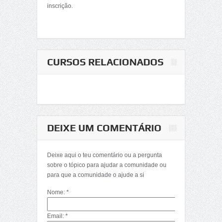
inscrição.
CURSOS RELACIONADOS
DEIXE UM COMENTÁRIO
Deixe aqui o teu comentário ou a pergunta
sobre o tópico para ajudar a comunidade ou
para que a comunidade o ajude a si
Nome: *
Email: *