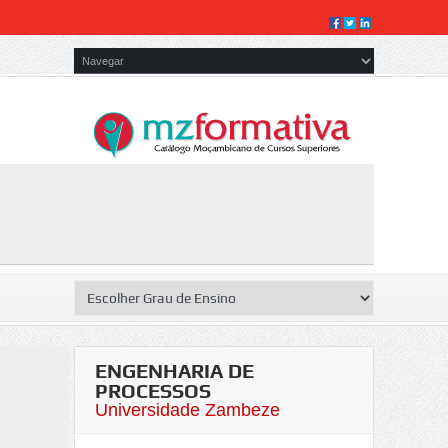
ENGENHARIA DE
PROCESSOS
Universidade Zambeze