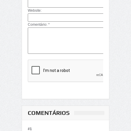
Website:
Comentário: *
COMENTÁRIOS
#1