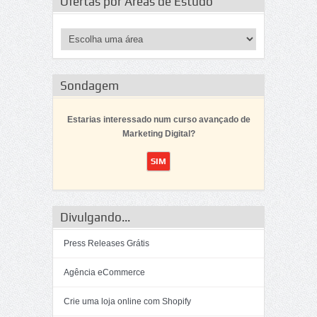
Ofertas por Áreas de Estudo
Sondagem
Estarias interessado num curso avançado de
Marketing Digital?
Divulgando...
Press Releases Grátis
Agência eCommerce
Crie uma loja online com Shopify