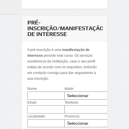
PRÉ-
INSCRIÇÃO/MANIFESTAÇÃO
DE INTERESSE
A pré-inscrição é uma
manifestação de
interesse
perante este curso. Os serviços
acedémicos da instituição, caso o seu perfil
esteja de acordo com os requisitos, entrarão
em contacto consigo para dar seguimento à
sua inscrição.
Nome:
Idade:
Email:
Telefone:
Localidade:
Provincia: