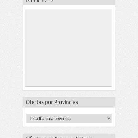
Publicidade
Ofertas por Provincias