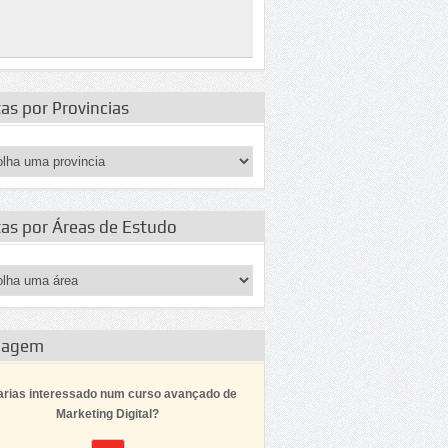
as por Provincias
tas por Áreas de Estudo
dagem
arias interessado num curso avançado de
Marketing Digital?