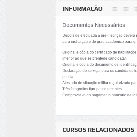
INFORMAÇÃO
Documentos Necessários
Depois de efectuada a pré-inscrição deverá 
para instituição e de grau académico para g
Original e cópia do certificado de habilita
inferior ao que se prentede candidatar.
Original e cópia do documento de identificaçã
Declaração de serviço, para os candidatos tr
polícia.
Atestado de situação militar regularizada pa
Três fotografias tipo-passe recentes.
Comprovativo do pagamento bancário da ins
CURSOS RELACIONADOS