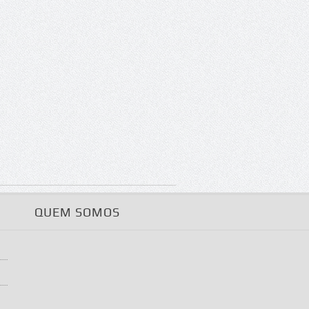
QUEM SOMOS