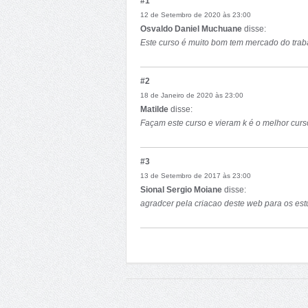
#1
12 de Setembro de 2020 às 23:00
Osvaldo Daniel Muchuane
disse:
Este curso é muito bom tem mercado do trab
#2
18 de Janeiro de 2020 às 23:00
Matilde
disse:
Façam este curso e vieram k é o melhor curs
#3
13 de Setembro de 2017 às 23:00
Sional Sergio Moiane
disse:
agradcer pela criacao deste web para os est