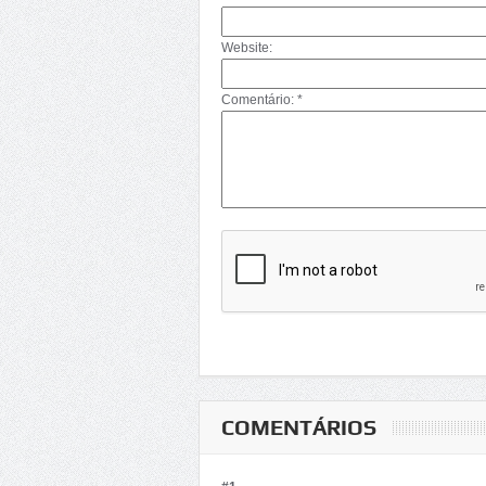
Website:
Comentário: *
COMENTÁRIOS