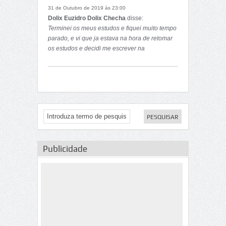
31 de Outubro de 2019 às 23:00
Dolix Euzidro Dolix Checha
disse:
Terminei os meus estudos e fiquei muito tempo
parado, e vi que ja estava na hora de retomar
os estudos e decidi me escrever na
Unizambeze.
Publicidade