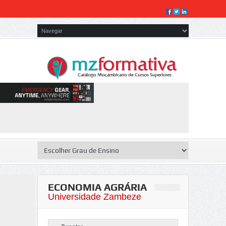
ECONOMIA AGRÁRIA
Universidade Zambeze