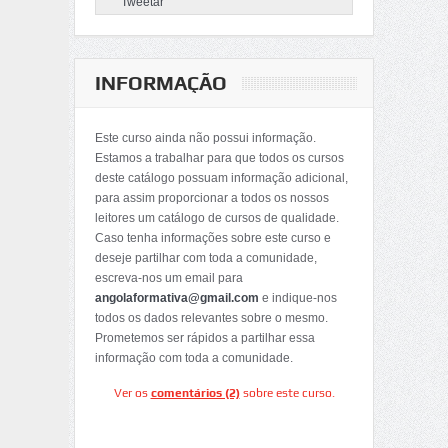
Tweetar
INFORMAÇÃO
Este curso ainda não possui informação.
Estamos a trabalhar para que todos os cursos
deste catálogo possuam informação adicional,
para assim proporcionar a todos os nossos
leitores um catálogo de cursos de qualidade.
Caso tenha informações sobre este curso e
deseje partilhar com toda a comunidade,
escreva-nos um email para
angolaformativa@gmail.com
e indique-nos
todos os dados relevantes sobre o mesmo.
Prometemos ser rápidos a partilhar essa
informação com toda a comunidade.
Ver os
comentários (2)
sobre este curso.