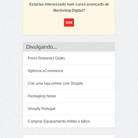
Estarias interessado num curso avançado de
Marketing Digital?
Divulgando...
Press Releases Grátis
Agência eCommerce
Crie uma loja online com Shopify
Packaging News
Shopify Portugal
Comprar Equipamento militar e tático