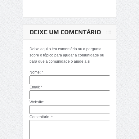
DEIXE UM COMENTÁRIO
Deixe aqui o teu comentário ou a pergunta
sobre o tópico para ajudar a comunidade ou
para que a comunidade o ajude a si
Nome: *
Email: *
Website:
Comentário: *