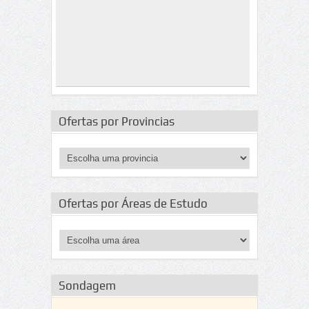
Ofertas por Provincias
Ofertas por Áreas de Estudo
Sondagem