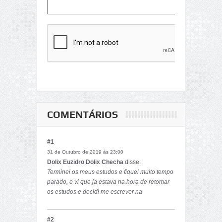
COMENTÁRIOS
#1
31 de Outubro de 2019 às 23:00
Dolix Euzidro Dolix Checha
disse:
Terminei os meus estudos e fiquei muito tempo
parado, e vi que ja estava na hora de retomar
os estudos e decidi me escrever na
Unizambeze.
#2