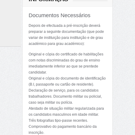
Documentos Necessários
Depois de efectuada a pré-inscrição deverá
preparar a seguinte documentação (que pode
variar de instituição para instituição e de grau
académico para grau académico):
Original e cópia do certificado de habilitações
com notas discriminadas do grau de ensino
imediatamente inferior ao que se prentede
candidatar.
Original e cópia do documento de identificação
(B.I, passaporte ou cartão de residente).
Declaração de serviço, para os candidatos
trabalhadores. Documento militar ou policial,
caso seja militar ou polícia.
Atestado de situação militar regularizada para
os candidatos masculinos em idade militar.
Três fotografias tipo-passe recentes.
Comprovativo do pagamento bancário da
inscrição.