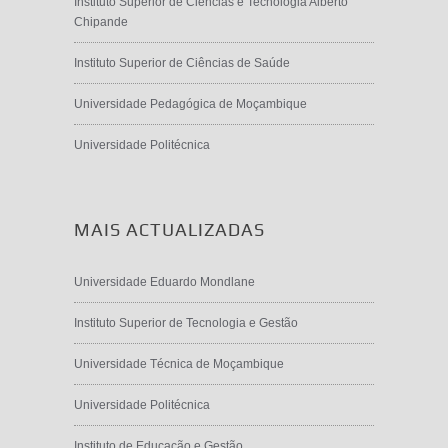
Instituto Superior de Ciências e Tecnologia Alberto
Chipande
Instituto Superior de Ciências de Saúde
Universidade Pedagógica de Moçambique
Universidade Politécnica
MAIS ACTUALIZADAS
Universidade Eduardo Mondlane
Instituto Superior de Tecnologia e Gestão
Universidade Técnica de Moçambique
Universidade Politécnica
Instituto de Educação e Gestão