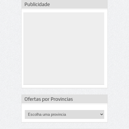
Publicidade
Ofertas por Provincias