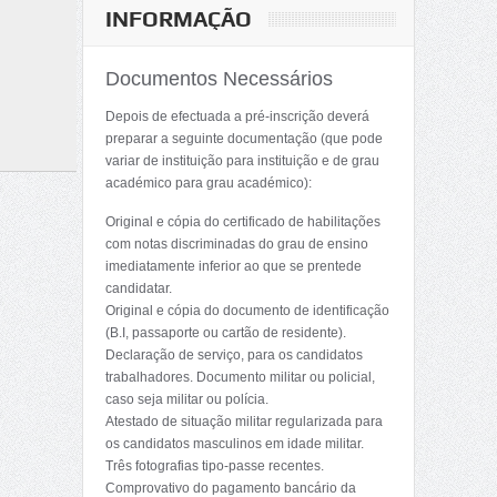
INFORMAÇÃO
Documentos Necessários
Depois de efectuada a pré-inscrição deverá
preparar a seguinte documentação (que pode
variar de instituição para instituição e de grau
académico para grau académico):
Original e cópia do certificado de habilitações
com notas discriminadas do grau de ensino
imediatamente inferior ao que se prentede
candidatar.
Original e cópia do documento de identificação
(B.I, passaporte ou cartão de residente).
Declaração de serviço, para os candidatos
trabalhadores. Documento militar ou policial,
caso seja militar ou polícia.
Atestado de situação militar regularizada para
os candidatos masculinos em idade militar.
Três fotografias tipo-passe recentes.
Comprovativo do pagamento bancário da