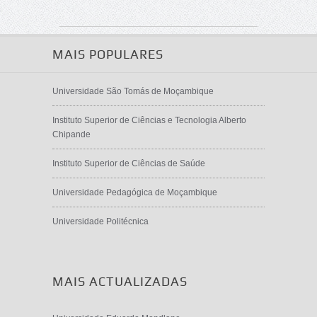
MAIS POPULARES
Universidade São Tomás de Moçambique
Instituto Superior de Ciências e Tecnologia Alberto
Chipande
Instituto Superior de Ciências de Saúde
Universidade Pedagógica de Moçambique
Universidade Politécnica
MAIS ACTUALIZADAS