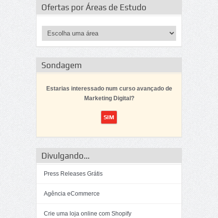
Ofertas por Áreas de Estudo
Sondagem
Estarias interessado num curso avançado de
Marketing Digital?
Divulgando...
Press Releases Grátis
Agência eCommerce
Crie uma loja online com Shopify