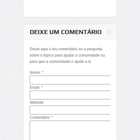
DEIXE UM COMENTÁRIO
Deixe aqui o teu comentário ou a pergunta
sobre o tópico para ajudar a comunidade ou
para que a comunidade o ajude a si
Nome: *
Email: *
Website:
Comentário: *