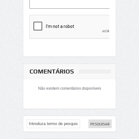
COMENTÁRIOS
Não existem comentários disponíveis