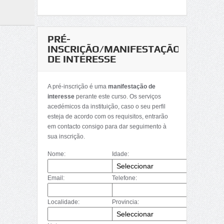
PRÉ-
INSCRIÇÃO/MANIFESTAÇÃO
DE INTERESSE
A pré-inscrição é uma
manifestação de
interesse
perante este curso. Os serviços
acedémicos da instituição, caso o seu perfil
esteja de acordo com os requisitos, entrarão
em contacto consigo para dar seguimento à
sua inscrição.
Nome:
Idade:
Email:
Telefone:
Localidade:
Provincia: