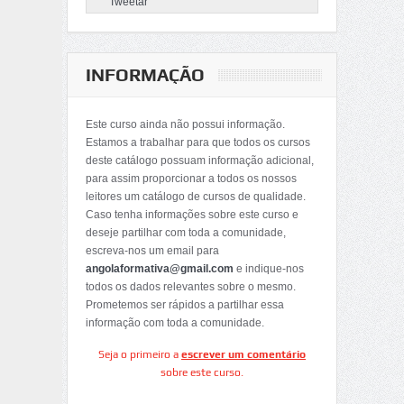
Tweetar
INFORMAÇÃO
Este curso ainda não possui informação.
Estamos a trabalhar para que todos os cursos
deste catálogo possuam informação adicional,
para assim proporcionar a todos os nossos
leitores um catálogo de cursos de qualidade.
Caso tenha informações sobre este curso e
deseje partilhar com toda a comunidade,
escreva-nos um email para
angolaformativa@gmail.com
e indique-nos
todos os dados relevantes sobre o mesmo.
Prometemos ser rápidos a partilhar essa
informação com toda a comunidade.
Seja o primeiro a
escrever um comentário
sobre este curso.