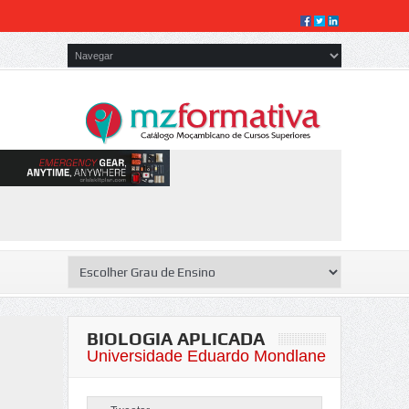
BIOLOGIA APLICADA
Universidade Eduardo Mondlane