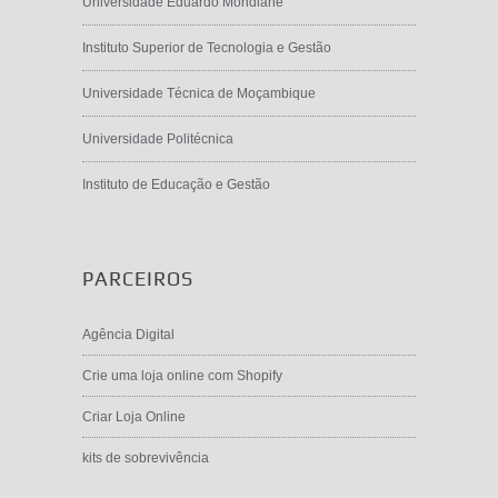
Universidade Eduardo Mondlane
Instituto Superior de Tecnologia e Gestão
Universidade Técnica de Moçambique
Universidade Politécnica
Instituto de Educação e Gestão
PARCEIROS
Agência Digital
Crie uma loja online com Shopify
Criar Loja Online
kits de sobrevivência