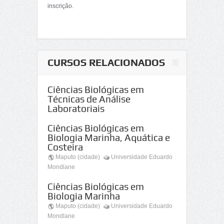
inscrição.
CURSOS RELACIONADOS
Ciências Biológicas em
Técnicas de Análise
Laboratoriais
Ciências Biológicas em
Biologia Marinha, Aquática e
Costeira
Maputo (cidade)
Universidade Eduardo
Mondlane
Ciências Biológicas em
Biologia Marinha
Maputo (cidade)
Universidade Eduardo
Mondlane