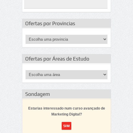
Ofertas por Provincias
Ofertas por Áreas de Estudo
Sondagem
Estarias interessado num curso avançado de
Marketing Digital?