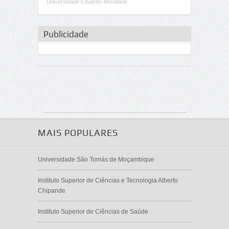
Universidade Eduardo Mondlane
Publicidade
MAIS POPULARES
Universidade São Tomás de Moçambique
Instituto Superior de Ciências e Tecnologia Alberto
Chipande
Instituto Superior de Ciências de Saúde