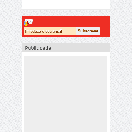
Publicidade