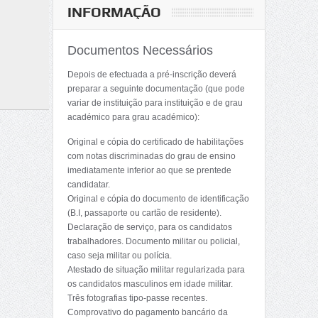
INFORMAÇÃO
Documentos Necessários
Depois de efectuada a pré-inscrição deverá
preparar a seguinte documentação (que pode
variar de instituição para instituição e de grau
académico para grau académico):
Original e cópia do certificado de habilitações
com notas discriminadas do grau de ensino
imediatamente inferior ao que se prentede
candidatar.
Original e cópia do documento de identificação
(B.I, passaporte ou cartão de residente).
Declaração de serviço, para os candidatos
trabalhadores. Documento militar ou policial,
caso seja militar ou polícia.
Atestado de situação militar regularizada para
os candidatos masculinos em idade militar.
Três fotografias tipo-passe recentes.
Comprovativo do pagamento bancário da