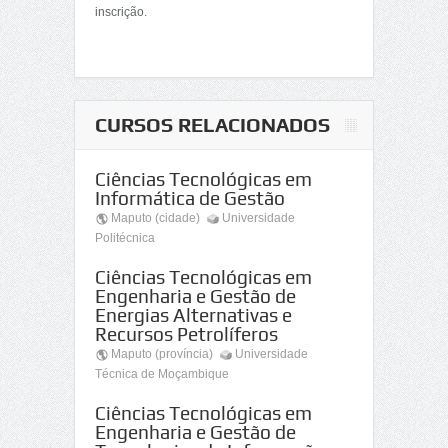
inscrição.
CURSOS RELACIONADOS
Ciências Tecnológicas em
Informática de Gestão
Maputo (cidade)
Universidade
Politécnica
Ciências Tecnológicas em
Engenharia e Gestão de
Energias Alternativas e
Recursos Petrolíferos
Maputo (província)
Universidade
Técnica de Moçambique
Ciências Tecnológicas em
Engenharia e Gestão de