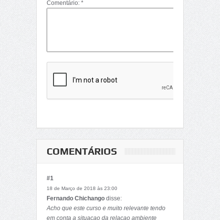
Comentário: *
COMENTÁRIOS
#1
18 de Março de 2018 às 23:00
Fernando Chichango
disse:
Acho que este curso e muito relevante tendo
em conta a situacao da relacao ambiente