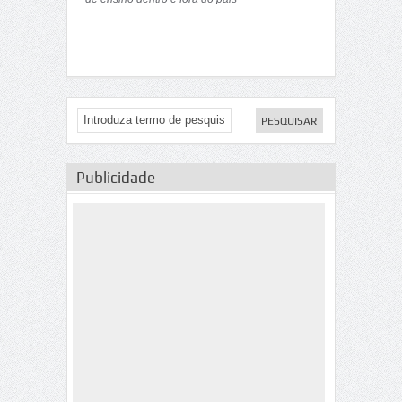
Publicidade