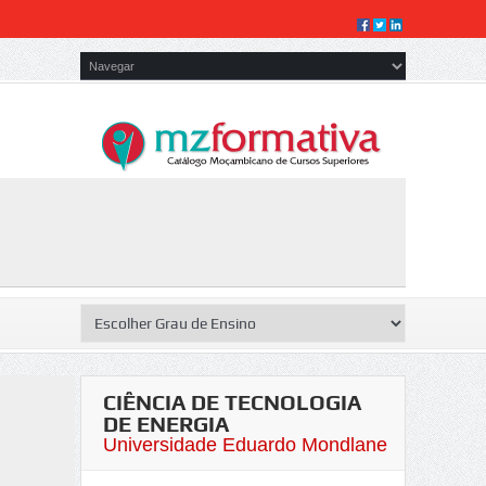
CIÊNCIA DE TECNOLOGIA
DE ENERGIA
Universidade Eduardo Mondlane