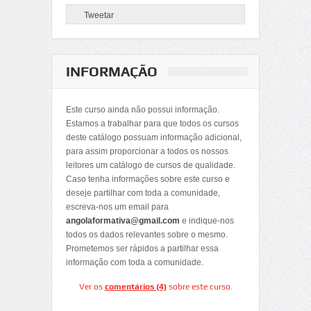
Tweetar
INFORMAÇÃO
Este curso ainda não possui informação.
Estamos a trabalhar para que todos os cursos
deste catálogo possuam informação adicional,
para assim proporcionar a todos os nossos
leitores um catálogo de cursos de qualidade.
Caso tenha informações sobre este curso e
deseje partilhar com toda a comunidade,
escreva-nos um email para
angolaformativa@gmail.com
e indique-nos
todos os dados relevantes sobre o mesmo.
Prometemos ser rápidos a partilhar essa
informação com toda a comunidade.
Ver os
comentários (4)
sobre este curso.