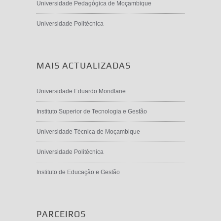
Universidade Pedagógica de Moçambique
Universidade Politécnica
MAIS ACTUALIZADAS
Universidade Eduardo Mondlane
Instituto Superior de Tecnologia e Gestão
Universidade Técnica de Moçambique
Universidade Politécnica
Instituto de Educação e Gestão
PARCEIROS