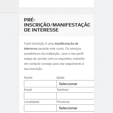
PRÉ-
INSCRIÇÃO/MANIFESTAÇÃO
DE INTERESSE
A pré-inscrição é uma
manifestação de
interesse
perante este curso. Os serviços
acedémicos da instituição, caso o seu perfil
esteja de acordo com os requisitos, entrarão
em contacto consigo para dar seguimento à
sua inscrição.
Nome:
Idade:
Email:
Telefone:
Localidade:
Provincia: