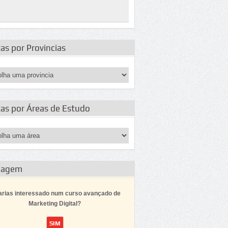
as por Provincias
tas por Áreas de Estudo
dagem
arias interessado num curso avançado de
Marketing Digital?