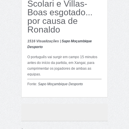
Scolari e Villas-
Boas esgotado...
por causa de
Ronaldo
1516 Visualizações |
Sapo Moçambique
Desporto
O português vai surgir em campo 15 minutos
antes do início da partida, em Xangai, para
cumprimentar os jogadores de ambas as
equipas.
Fonte:
Sapo Moçambique Desporto