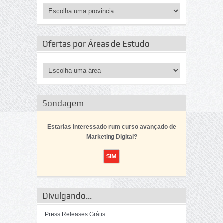
Ofertas por Áreas de Estudo
Sondagem
Estarias interessado num curso avançado de
Marketing Digital?
Divulgando...
Press Releases Grátis