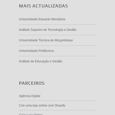
MAIS ACTUALIZADAS
Universidade Eduardo Mondlane
Instituto Superior de Tecnologia e Gestão
Universidade Técnica de Moçambique
Universidade Politécnica
Instituto de Educação e Gestão
PARCEIROS
Agência Digital
Crie uma loja online com Shopify