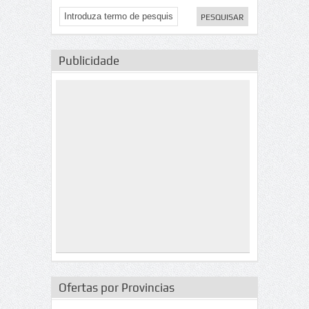
Publicidade
Ofertas por Provincias