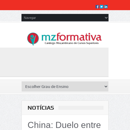
NOTÍCIAS
China: Duelo entre