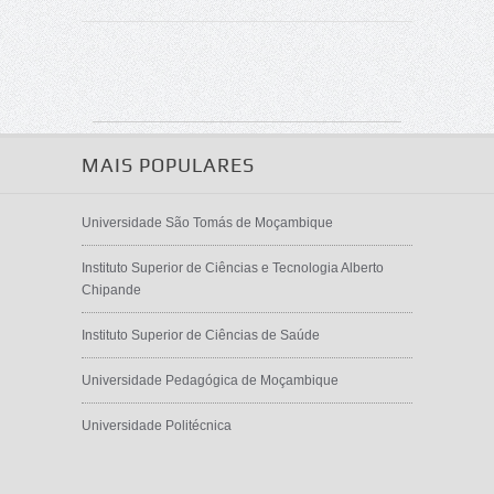
MAIS POPULARES
Universidade São Tomás de Moçambique
Instituto Superior de Ciências e Tecnologia Alberto
Chipande
Instituto Superior de Ciências de Saúde
Universidade Pedagógica de Moçambique
Universidade Politécnica