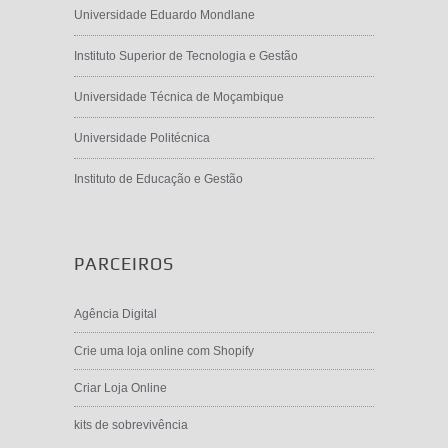
Universidade Eduardo Mondlane
Instituto Superior de Tecnologia e Gestão
Universidade Técnica de Moçambique
Universidade Politécnica
Instituto de Educação e Gestão
PARCEIROS
Agência Digital
Crie uma loja online com Shopify
Criar Loja Online
kits de sobrevivência