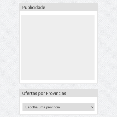
Publicidade
Ofertas por Provincias