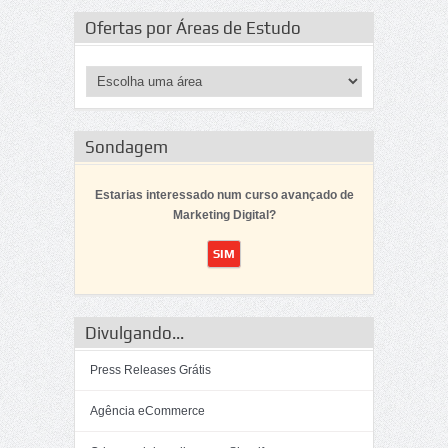
Ofertas por Áreas de Estudo
Sondagem
Estarias interessado num curso avançado de
Marketing Digital?
Divulgando...
Press Releases Grátis
Agência eCommerce