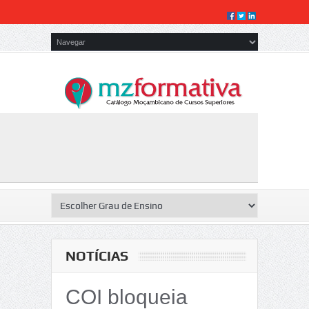
NOTÍCIAS
COI bloqueia