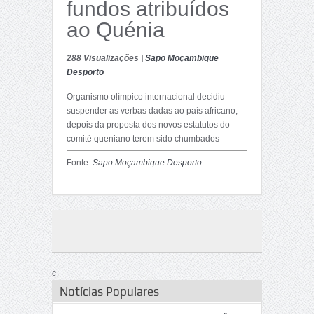
fundos atribuídos
ao Quénia
288 Visualizações |
Sapo Moçambique
Desporto
Organismo olímpico internacional decidiu
suspender as verbas dadas ao país africano,
depois da proposta dos novos estatutos do
comité queniano terem sido chumbados
Fonte:
Sapo Moçambique Desporto
c
Notícias Populares