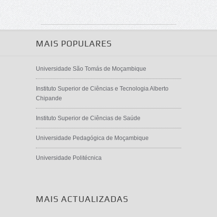
MAIS POPULARES
Universidade São Tomás de Moçambique
Instituto Superior de Ciências e Tecnologia Alberto
Chipande
Instituto Superior de Ciências de Saúde
Universidade Pedagógica de Moçambique
Universidade Politécnica
MAIS ACTUALIZADAS