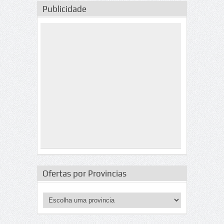
Publicidade
Ofertas por Provincias