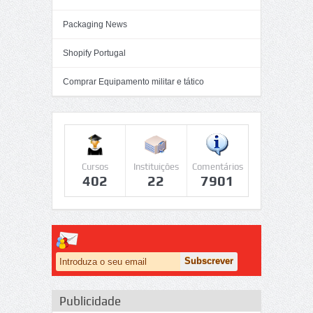
Packaging News
Shopify Portugal
Comprar Equipamento militar e tático
Cursos
Instituições
Comentários
402
22
7901
Publicidade