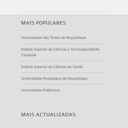
MAIS POPULARES
Universidade São Tomás de Moçambique
Instituto Superior de Ciências e Tecnologia Alberto
Chipande
Instituto Superior de Ciências de Saúde
Universidade Pedagógica de Moçambique
Universidade Politécnica
MAIS ACTUALIZADAS