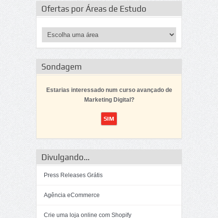
Ofertas por Áreas de Estudo
Sondagem
Estarias interessado num curso avançado de
Marketing Digital?
Divulgando...
Press Releases Grátis
Agência eCommerce
Crie uma loja online com Shopify