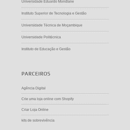
Universidade Eduardo Mondlane
Instituto Superior de Tecnologia e Gestão
Universidade Técnica de Moçambique
Universidade Politécnica
Instituto de Educação e Gestão
PARCEIROS
Agência Digital
Crie uma loja online com Shopify
Criar Loja Online
kits de sobrevivência