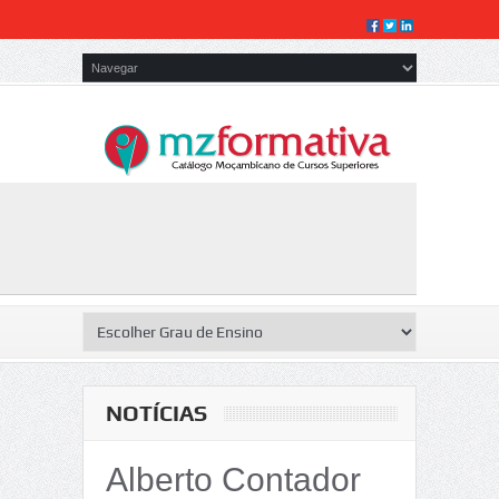
NOTÍCIAS
Alberto Contador