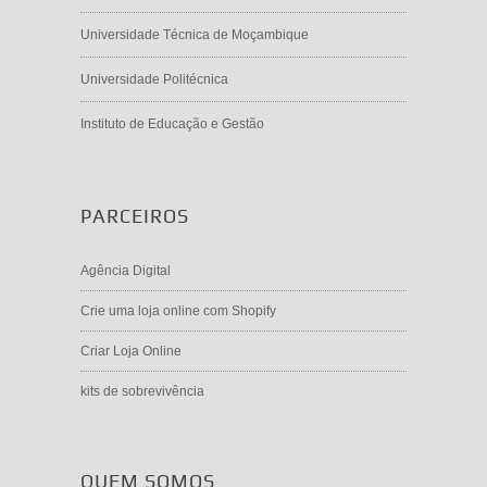
Universidade Técnica de Moçambique
Universidade Politécnica
Instituto de Educação e Gestão
PARCEIROS
Agência Digital
Crie uma loja online com Shopify
Criar Loja Online
kits de sobrevivência
QUEM SOMOS