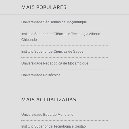
MAIS POPULARES
Universidade São Tomás de Moçambique
Instituto Superior de Ciências e Tecnologia Alberto
Chipande
Instituto Superior de Ciências de Saúde
Universidade Pedagógica de Moçambique
Universidade Politécnica
MAIS ACTUALIZADAS
Universidade Eduardo Mondlane
Instituto Superior de Tecnologia e Gestão