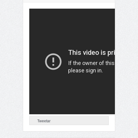
Tweetar