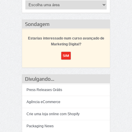
Sondagem
Estarias interessado num curso avançado de
Marketing Digital?
Divulgando...
Press Releases Grátis
Agência eCommerce
Crie uma loja online com Shopify
Packaging News