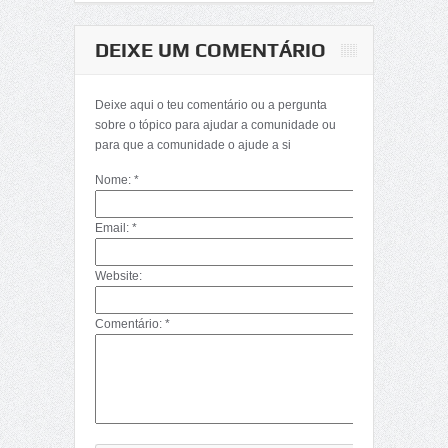
DEIXE UM COMENTÁRIO
Matemática-
Determinantes
Deixe aqui o teu comentário ou a pergunta
(Décima Primeira
sobre o tópico para ajudar a comunidade ou
Parte)
para que a comunidade o ajude a si
Nome: *
Email: *
Website:
Comentário: *