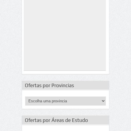
Ofertas por Provincias
Ofertas por Áreas de Estudo