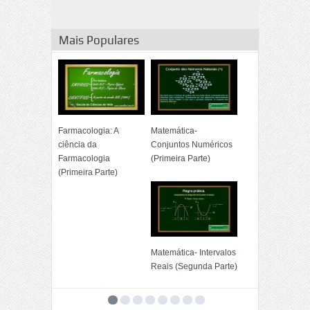
Determinantes
(Primeira Parte)
Mais Populares
Farmacologia: A
Matemática-
ciência da
Conjuntos Numéricos
Farmacologia
(Primeira Parte)
(Primeira Parte)
Matemática- Intervalos
Reais (Segunda Parte)