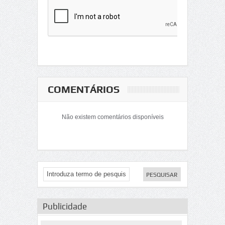
COMENTÁRIOS
Não existem comentários disponíveis
Publicidade