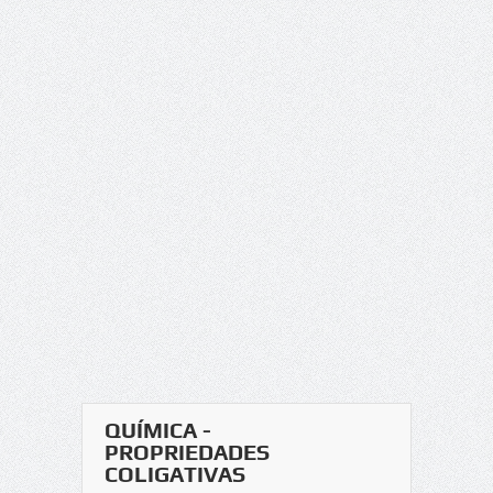
QUÍMICA -
PROPRIEDADES
COLIGATIVAS