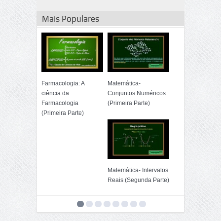
Mais Populares
Farmacologia: A
Matemática-
ciência da
Conjuntos Numéricos
Farmacologia
(Primeira Parte)
(Primeira Parte)
Matemática- Intervalos
Reais (Segunda Parte)