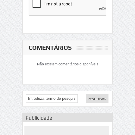
COMENTÁRIOS
Não existem comentários disponíveis
Publicidade