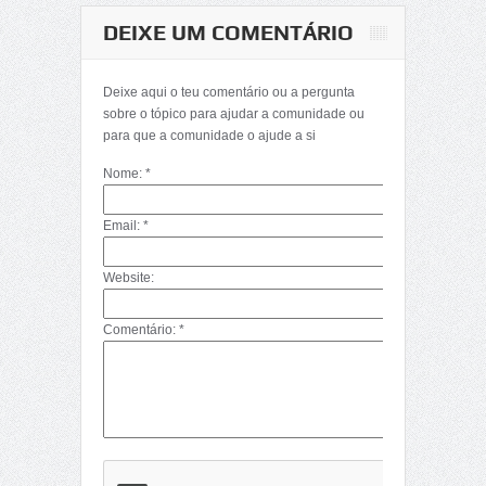
DEIXE UM COMENTÁRIO
Matemática-
Determinantes
Deixe aqui o teu comentário ou a pergunta
(Décima Primeira
sobre o tópico para ajudar a comunidade ou
Parte)
para que a comunidade o ajude a si
Nome: *
Email: *
Website:
Comentário: *