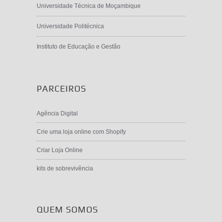
Universidade Técnica de Moçambique
Universidade Politécnica
Instituto de Educação e Gestão
PARCEIROS
Agência Digital
Crie uma loja online com Shopify
Criar Loja Online
kits de sobrevivência
QUEM SOMOS