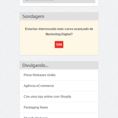
Sondagem
Estarias interessado num curso avançado de
Marketing Digital?
Divulgando...
Press Releases Grátis
Agência eCommerce
Crie uma loja online com Shopify
Packaging News