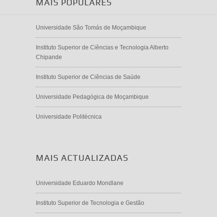
MAIS POPULARES
Universidade São Tomás de Moçambique
Instituto Superior de Ciências e Tecnologia Alberto
Chipande
Instituto Superior de Ciências de Saúde
Universidade Pedagógica de Moçambique
Universidade Politécnica
MAIS ACTUALIZADAS
Universidade Eduardo Mondlane
Instituto Superior de Tecnologia e Gestão