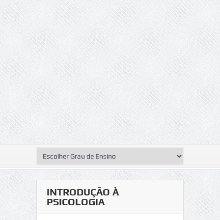
INTRODUÇÃO À
PSICOLOGIA