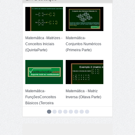
Matemática -Matrizes -
Matemática-
Conceitos Iniciais
Conjuntos Numéricos
(QuintaParte)
(Primeira Parte)
Matemática-
Matemática - Matriz
FunçõesConceitos
Inversa (Oitava Parte)
Básicos (Terceira
Parte)