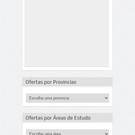
Ofertas por Provincias
Ofertas por Áreas de Estudo