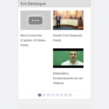
Em Destaque
Micro Economia
Direito Civil (Segunda
(Capítulo: III Oitava
Parte)
Parte)
Matemática:
Escalonamento de um
Sistema