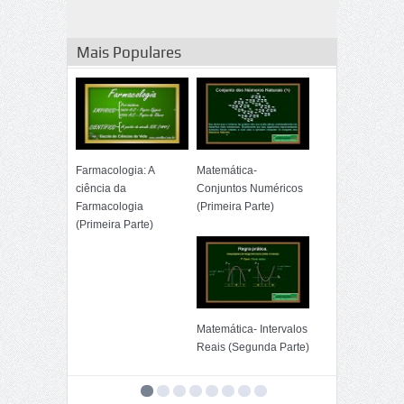
Matemática -
Logaritmo (Primeira
Mais Populares
Parte)
Farmacologia: A
Matemática-
ciência da
Conjuntos Numéricos
Farmacologia
(Primeira Parte)
(Primeira Parte)
Matemática- Intervalos
Reais (Segunda Parte)