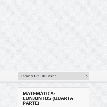
MATEMÁTICA-
CONJUNTOS (QUARTA
PARTE)