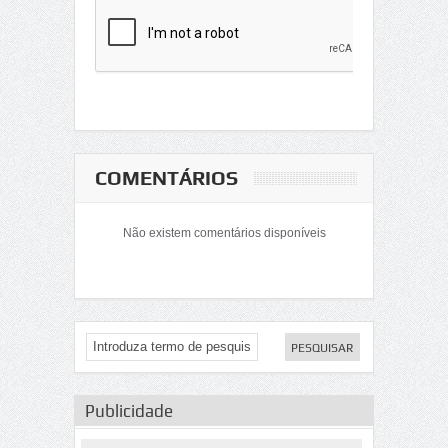
COMENTÁRIOS
Não existem comentários disponíveis
Publicidade