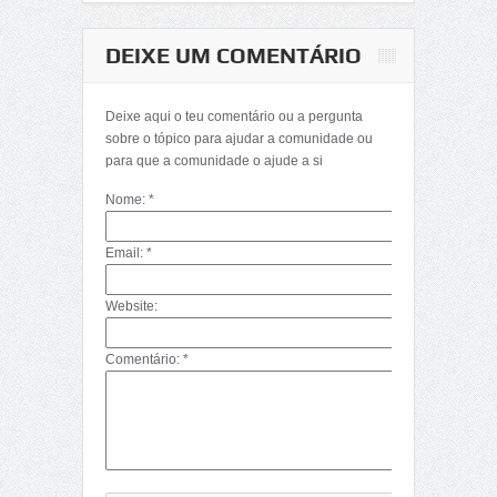
DEIXE UM COMENTÁRIO
Matemática-
Determinantes
Deixe aqui o teu comentário ou a pergunta
(Décima Primeira
sobre o tópico para ajudar a comunidade ou
Parte)
para que a comunidade o ajude a si
Nome: *
Email: *
Website:
Comentário: *