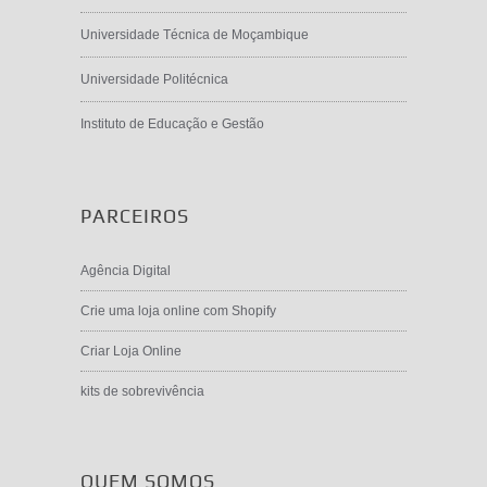
Universidade Técnica de Moçambique
Universidade Politécnica
Instituto de Educação e Gestão
PARCEIROS
Agência Digital
Crie uma loja online com Shopify
Criar Loja Online
kits de sobrevivência
QUEM SOMOS