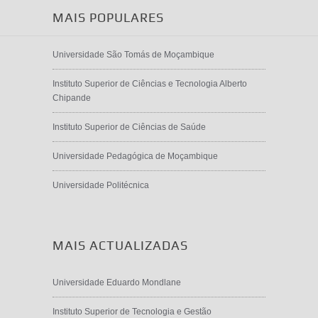
MAIS POPULARES
Universidade São Tomás de Moçambique
Instituto Superior de Ciências e Tecnologia Alberto
Chipande
Instituto Superior de Ciências de Saúde
Universidade Pedagógica de Moçambique
Universidade Politécnica
MAIS ACTUALIZADAS
Universidade Eduardo Mondlane
Instituto Superior de Tecnologia e Gestão