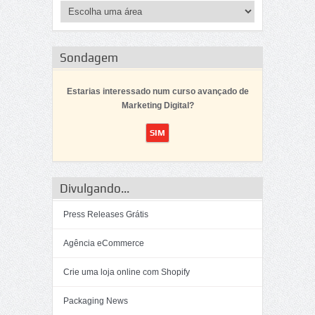
Sondagem
Estarias interessado num curso avançado de
Marketing Digital?
Divulgando...
Press Releases Grátis
Agência eCommerce
Crie uma loja online com Shopify
Packaging News