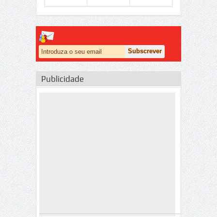
Publicidade