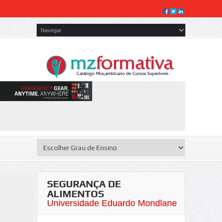
SEGURANÇA DE
ALIMENTOS
Universidade Eduardo Mondlane