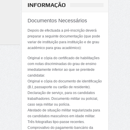
INFORMAÇÃO
Documentos Necessários
Depois de efectuada a pré-inscrição deverá
preparar a seguinte documentação (que pode
variar de instituição para instituição e de grau
académico para grau académico):
Original e cópia do certificado de habilitações
com notas discriminadas do grau de ensino
imediatamente inferior ao que se prentede
candidatar.
Original e cópia do documento de identificação
(B.I, passaporte ou cartão de residente).
Declaração de serviço, para os candidatos
trabalhadores. Documento militar ou policial,
caso seja militar ou polícia.
Atestado de situação militar regularizada para
os candidatos masculinos em idade militar.
Três fotografias tipo-passe recentes.
Comprovativo do pagamento bancário da