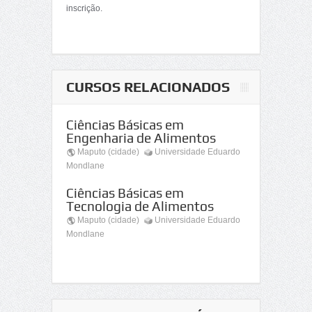
inscrição.
CURSOS RELACIONADOS
Ciências Básicas em
Engenharia de Alimentos
Maputo (cidade)
Universidade Eduardo
Mondlane
Ciências Básicas em
Tecnologia de Alimentos
Maputo (cidade)
Universidade Eduardo
Mondlane