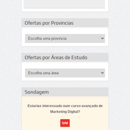
Ofertas por Provincias
Ofertas por Áreas de Estudo
Sondagem
Estarias interessado num curso avançado de
Marketing Digital?