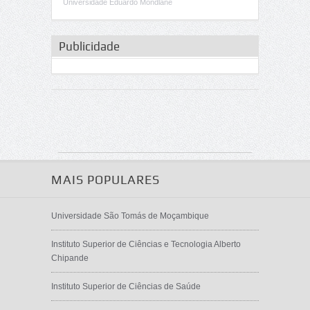
Universidade Eduardo Mondlane
Publicidade
MAIS POPULARES
Universidade São Tomás de Moçambique
Instituto Superior de Ciências e Tecnologia Alberto
Chipande
Instituto Superior de Ciências de Saúde