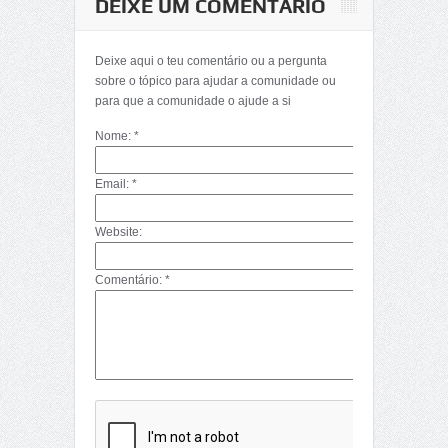
DEIXE UM COMENTÁRIO
Deixe aqui o teu comentário ou a pergunta
sobre o tópico para ajudar a comunidade ou
para que a comunidade o ajude a si
Nome: *
Email: *
Website:
Comentário: *