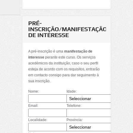
PRÉ-
INSCRIÇÃO/MANIFESTAÇÃO
DE INTERESSE
A pré-inscrição é uma
manifestação de
interesse
perante este curso. Os serviços
acedémicos da instituição, caso o seu perfil
esteja de acordo com os requisitos, entrarão
em contacto consigo para dar seguimento à
sua inscrição.
Nome:
Idade:
Email:
Telefone:
Localidade:
Provincia: