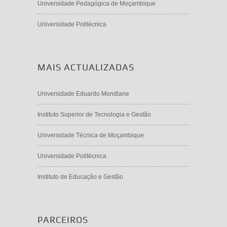
Universidade Pedagógica de Moçambique
Universidade Politécnica
MAIS ACTUALIZADAS
Universidade Eduardo Mondlane
Instituto Superior de Tecnologia e Gestão
Universidade Técnica de Moçambique
Universidade Politécnica
Instituto de Educação e Gestão
PARCEIROS