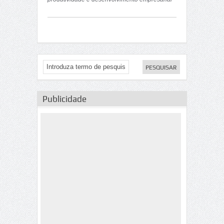
e consequentemente o desenvolvimento da
comunidade.
Publicidade