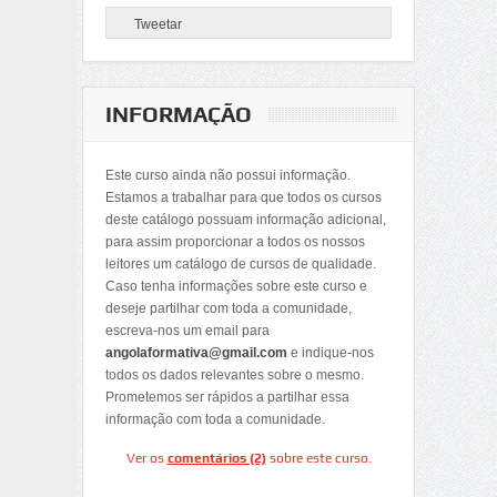
Tweetar
INFORMAÇÃO
Este curso ainda não possui informação.
Estamos a trabalhar para que todos os cursos
deste catálogo possuam informação adicional,
para assim proporcionar a todos os nossos
leitores um catálogo de cursos de qualidade.
Caso tenha informações sobre este curso e
deseje partilhar com toda a comunidade,
escreva-nos um email para
angolaformativa@gmail.com
e indique-nos
todos os dados relevantes sobre o mesmo.
Prometemos ser rápidos a partilhar essa
informação com toda a comunidade.
Ver os
comentários (2)
sobre este curso.