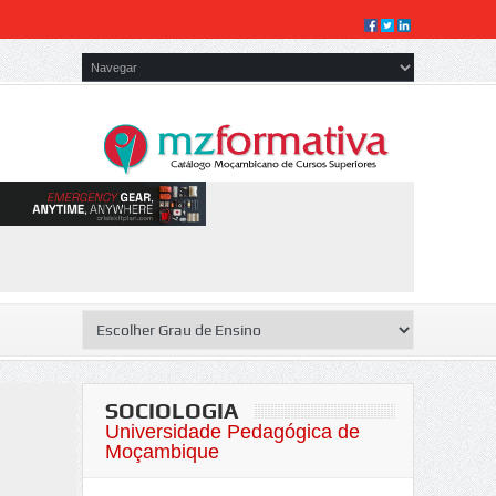
SOCIOLOGIA
Universidade Pedagógica de
Moçambique