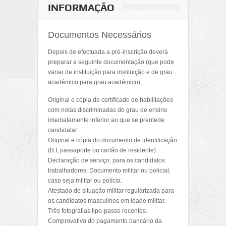
INFORMAÇÃO
Documentos Necessários
Depois de efectuada a pré-inscrição deverá
preparar a seguinte documentação (que pode
variar de instituição para instituição e de grau
académico para grau académico):
Original e cópia do certificado de habilitações
com notas discriminadas do grau de ensino
imediatamente inferior ao que se prentede
candidatar.
Original e cópia do documento de identificação
(B.I, passaporte ou cartão de residente).
Declaração de serviço, para os candidatos
trabalhadores. Documento militar ou policial,
caso seja militar ou polícia.
Atestado de situação militar regularizada para
os candidatos masculinos em idade militar.
Três fotografias tipo-passe recentes.
Comprovativo do pagamento bancário da