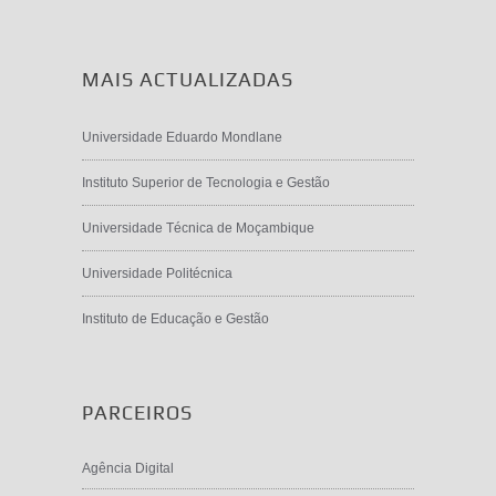
MAIS ACTUALIZADAS
Universidade Eduardo Mondlane
Instituto Superior de Tecnologia e Gestão
Universidade Técnica de Moçambique
Universidade Politécnica
Instituto de Educação e Gestão
PARCEIROS
Agência Digital