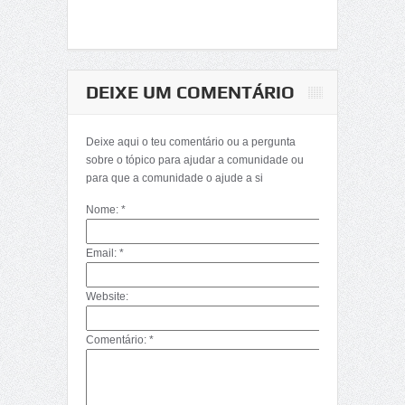
DEIXE UM COMENTÁRIO
Deixe aqui o teu comentário ou a pergunta
sobre o tópico para ajudar a comunidade ou
para que a comunidade o ajude a si
Nome: *
Email: *
Website:
Comentário: *