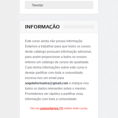
Tweetar
INFORMAÇÃO
Este curso ainda não possui informação.
Estamos a trabalhar para que todos os cursos
deste catálogo possuam informação adicional,
para assim proporcionar a todos os nossos
leitores um catálogo de cursos de qualidade.
Caso tenha informações sobre este curso e
deseje partilhar com toda a comunidade,
escreva-nos um email para
angolaformativa@gmail.com
e indique-nos
todos os dados relevantes sobre o mesmo.
Prometemos ser rápidos a partilhar essa
informação com toda a comunidade.
Ver os
comentários (1)
sobre este curso.