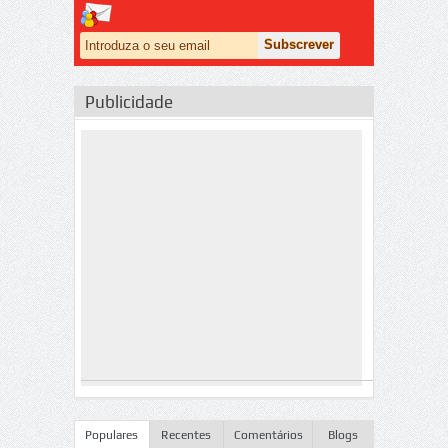
Publicidade
Populares
Recentes
Comentários
Blogs