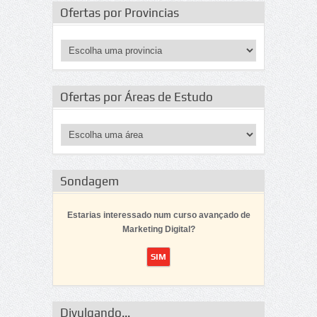
Ofertas por Provincias
Ofertas por Áreas de Estudo
Sondagem
Estarias interessado num curso avançado de
Marketing Digital?
Divulgando...