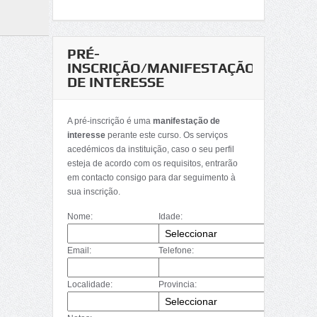
PRÉ-
INSCRIÇÃO/MANIFESTAÇÃO
DE INTERESSE
A pré-inscrição é uma
manifestação de
interesse
perante este curso. Os serviços
acedémicos da instituição, caso o seu perfil
esteja de acordo com os requisitos, entrarão
em contacto consigo para dar seguimento à
sua inscrição.
Nome:
Idade:
Email:
Telefone:
Localidade:
Provincia: