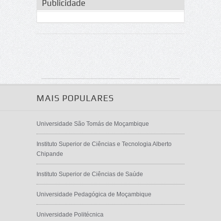
Publicidade
MAIS POPULARES
Universidade São Tomás de Moçambique
Instituto Superior de Ciências e Tecnologia Alberto
Chipande
Instituto Superior de Ciências de Saúde
Universidade Pedagógica de Moçambique
Universidade Politécnica