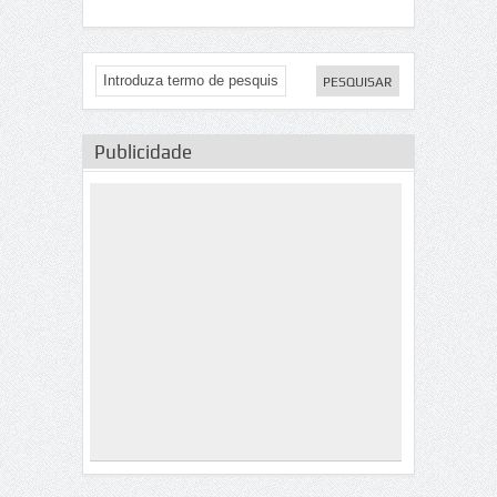
Publicidade