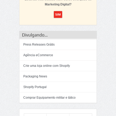
Marketing Digital?
Divulgando...
Press Releases Grátis
Agência eCommerce
Crie uma loja online com Shopify
Packaging News
Shopify Portugal
Comprar Equipamento militar e tático