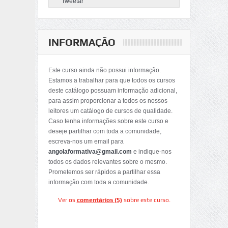
Tweetar
INFORMAÇÃO
Este curso ainda não possui informação.
Estamos a trabalhar para que todos os cursos
deste catálogo possuam informação adicional,
para assim proporcionar a todos os nossos
leitores um catálogo de cursos de qualidade.
Caso tenha informações sobre este curso e
deseje partilhar com toda a comunidade,
escreva-nos um email para
angolaformativa@gmail.com
e indique-nos
todos os dados relevantes sobre o mesmo.
Prometemos ser rápidos a partilhar essa
informação com toda a comunidade.
Ver os
comentários (5)
sobre este curso.