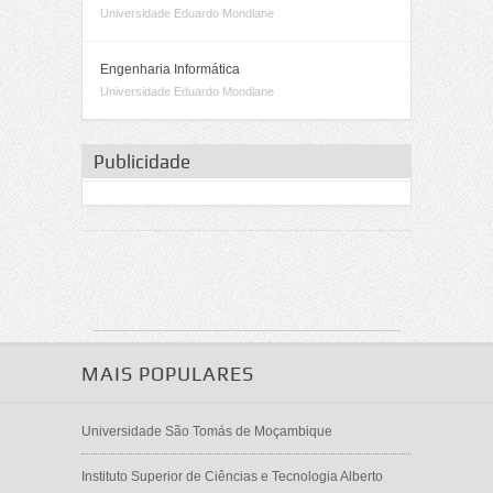
Universidade Eduardo Mondlane
Engenharia Informática
Universidade Eduardo Mondlane
Publicidade
MAIS POPULARES
Universidade São Tomás de Moçambique
Instituto Superior de Ciências e Tecnologia Alberto