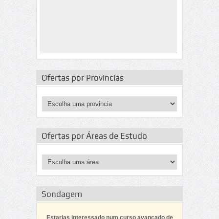
Ofertas por Provincias
Ofertas por Áreas de Estudo
Sondagem
Estarias interessado num curso avançado de