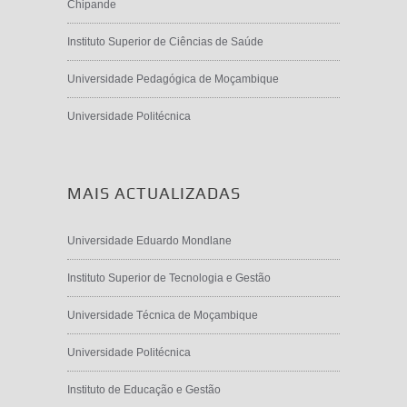
Chipande
Instituto Superior de Ciências de Saúde
Universidade Pedagógica de Moçambique
Universidade Politécnica
MAIS ACTUALIZADAS
Universidade Eduardo Mondlane
Instituto Superior de Tecnologia e Gestão
Universidade Técnica de Moçambique
Universidade Politécnica
Instituto de Educação e Gestão