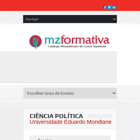
CIÊNCIA POLÍTICA
Universidade Eduardo Mondlane