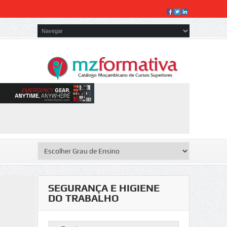
SEGURANÇA E HIGIENE
DO TRABALHO