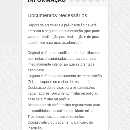
Documentos Necessários
Depois de efectuada a pré-inscrição deverá
preparar a seguinte documentação (que pode
variar de instituição para instituição e de grau
académico para grau académico):
Original e cópia do certificado de habilitações
com notas discriminadas do grau de ensino
imediatamente inferior ao que se prentede
candidatar.
Original e cópia do documento de identificação
(B.I, passaporte ou cartão de residente).
Declaração de serviço, para os candidatos
trabalhadores. Documento militar ou policial,
caso seja militar ou polícia.
Atestado de situação militar regularizada para
os candidatos masculinos em idade militar.
Três fotografias tipo-passe recentes.
Comprovativo do pagamento bancário da
inscrição.