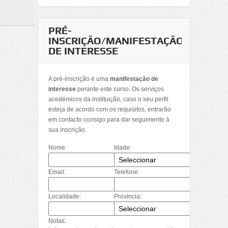
PRÉ-
INSCRIÇÃO/MANIFESTAÇÃO
DE INTERESSE
A pré-inscrição é uma
manifestação de
interesse
perante este curso. Os serviços
acedémicos da instituição, caso o seu perfil
esteja de acordo com os requisitos, entrarão
em contacto consigo para dar seguimento à
sua inscrição.
Nome:
Idade:
Email:
Telefone:
Localidade:
Provincia:
Notas: