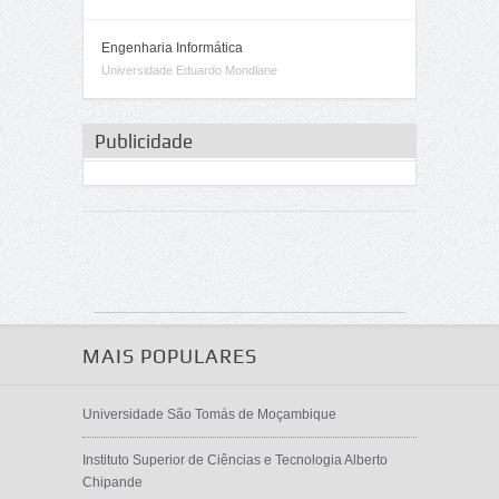
Engenharia Informática
Universidade Eduardo Mondlane
Publicidade
MAIS POPULARES
Universidade São Tomás de Moçambique
Instituto Superior de Ciências e Tecnologia Alberto
Chipande