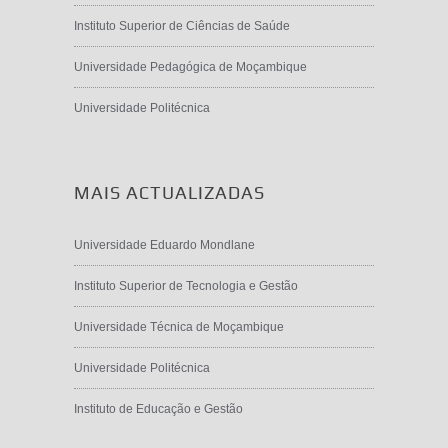
Instituto Superior de Ciências de Saúde
Universidade Pedagógica de Moçambique
Universidade Politécnica
MAIS ACTUALIZADAS
Universidade Eduardo Mondlane
Instituto Superior de Tecnologia e Gestão
Universidade Técnica de Moçambique
Universidade Politécnica
Instituto de Educação e Gestão