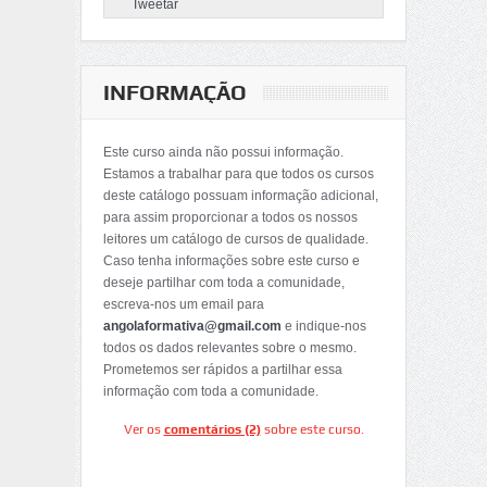
Tweetar
INFORMAÇÃO
Este curso ainda não possui informação.
Estamos a trabalhar para que todos os cursos
deste catálogo possuam informação adicional,
para assim proporcionar a todos os nossos
leitores um catálogo de cursos de qualidade.
Caso tenha informações sobre este curso e
deseje partilhar com toda a comunidade,
escreva-nos um email para
angolaformativa@gmail.com
e indique-nos
todos os dados relevantes sobre o mesmo.
Prometemos ser rápidos a partilhar essa
informação com toda a comunidade.
Ver os
comentários (2)
sobre este curso.