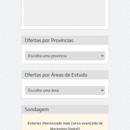
Ofertas por Provincias
Ofertas por Áreas de Estudo
Sondagem
Estarias interessado num curso avançado de
Marketing Digital?