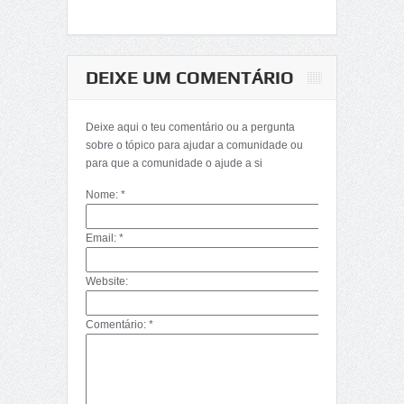
DEIXE UM COMENTÁRIO
Deixe aqui o teu comentário ou a pergunta
sobre o tópico para ajudar a comunidade ou
para que a comunidade o ajude a si
Nome: *
Email: *
Website:
Comentário: *