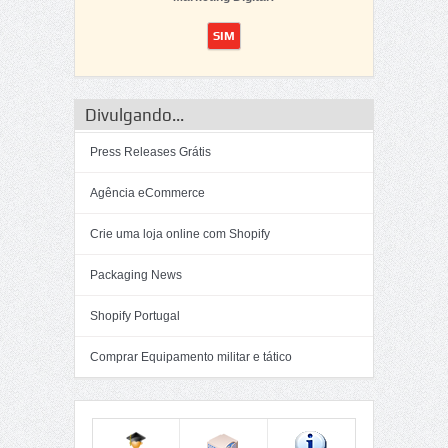
Divulgando...
Press Releases Grátis
Agência eCommerce
Crie uma loja online com Shopify
Packaging News
Shopify Portugal
Comprar Equipamento militar e tático