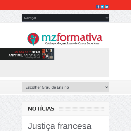
NOTÍCIAS
Justiça francesa