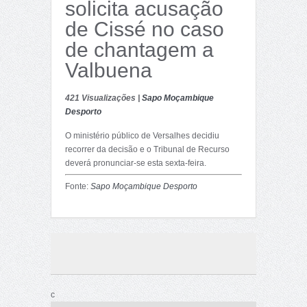
solicita acusação
de Cissé no caso
de chantagem a
Valbuena
421 Visualizações |
Sapo Moçambique
Desporto
O ministério público de Versalhes decidiu
recorrer da decisão e o Tribunal de Recurso
deverá pronunciar-se esta sexta-feira.
Fonte:
Sapo Moçambique Desporto
c