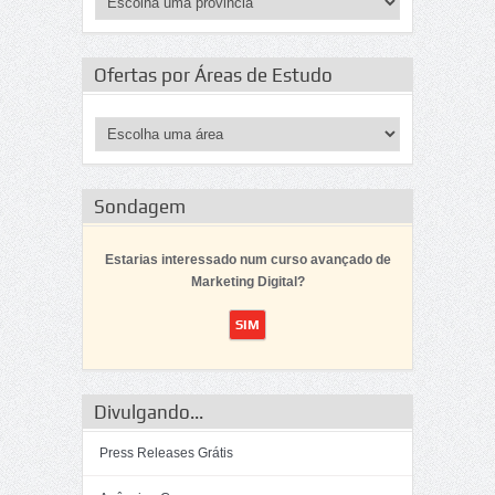
Ofertas por Áreas de Estudo
Sondagem
Estarias interessado num curso avançado de
Marketing Digital?
Divulgando...
Press Releases Grátis