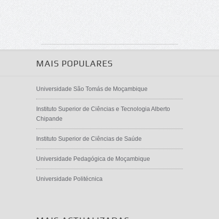
MAIS POPULARES
Universidade São Tomás de Moçambique
Instituto Superior de Ciências e Tecnologia Alberto
Chipande
Instituto Superior de Ciências de Saúde
Universidade Pedagógica de Moçambique
Universidade Politécnica