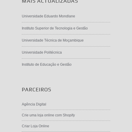
MAIS ACTUALIZADAS
Universidade Eduardo Mondlane
Instituto Superior de Tecnologia e Gestão
Universidade Técnica de Moçambique
Universidade Politécnica
Instituto de Educação e Gestão
PARCEIROS
Agência Digital
Crie uma loja online com Shopify
Criar Loja Online