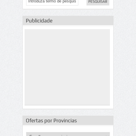
Publicidade
Ofertas por Provincias