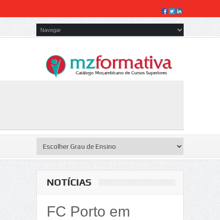
NOTÍCIAS
FC Porto em