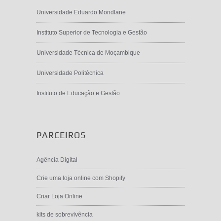
Universidade Eduardo Mondlane
Instituto Superior de Tecnologia e Gestão
Universidade Técnica de Moçambique
Universidade Politécnica
Instituto de Educação e Gestão
PARCEIROS
Agência Digital
Crie uma loja online com Shopify
Criar Loja Online
kits de sobrevivência