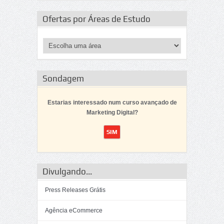
Ofertas por Áreas de Estudo
Sondagem
Estarias interessado num curso avançado de
Marketing Digital?
Divulgando...
Press Releases Grátis
Agência eCommerce