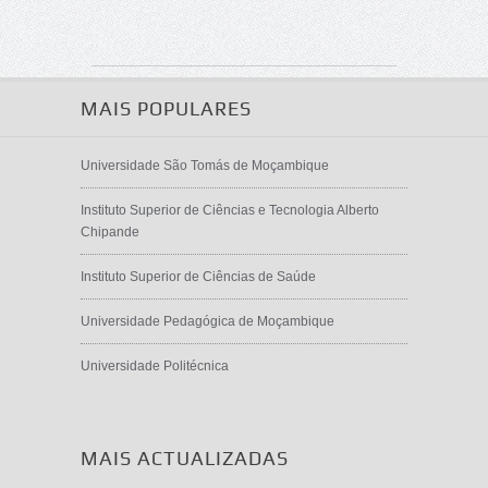
MAIS POPULARES
Universidade São Tomás de Moçambique
Instituto Superior de Ciências e Tecnologia Alberto
Chipande
Instituto Superior de Ciências de Saúde
Universidade Pedagógica de Moçambique
Universidade Politécnica
MAIS ACTUALIZADAS