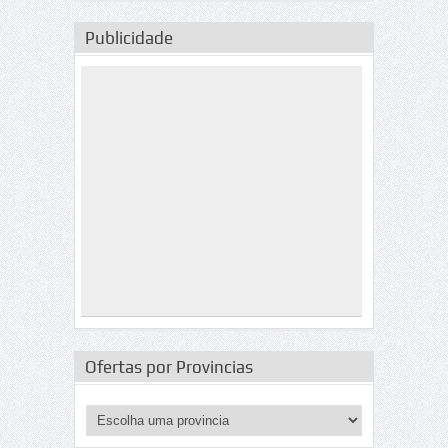
Publicidade
Ofertas por Provincias