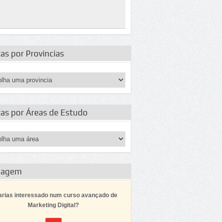
as por Provincias
tas por Áreas de Estudo
dagem
arias interessado num curso avançado de
Marketing Digital?