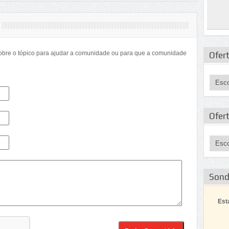
sobre o tópico para ajudar a comunidade ou para que a comunidade
Ofert
Ofer
Son
Est