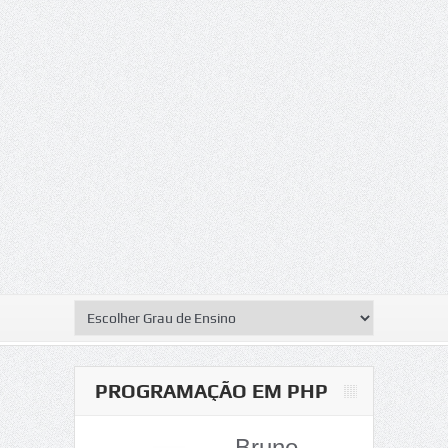
PROGRAMAÇÃO EM PHP
Bruno