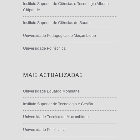
Instituto Superior de Ciências e Tecnologia Alberto
Chipande
Instituto Superior de Ciências de Saúde
Universidade Pedagógica de Moçambique
Universidade Politécnica
MAIS ACTUALIZADAS
Universidade Eduardo Mondlane
Instituto Superior de Tecnologia e Gestão
Universidade Técnica de Moçambique
Universidade Politécnica