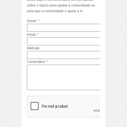
sobre o tópico para ajudar a comunidade ou
para que a comunidade o ajude a si
Nome: *
Email: *
Website:
Comentário: *