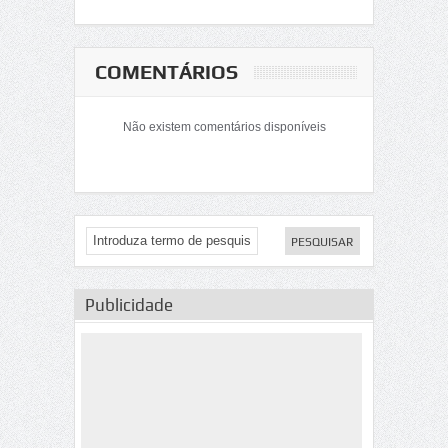
COMENTÁRIOS
Não existem comentários disponíveis
Publicidade