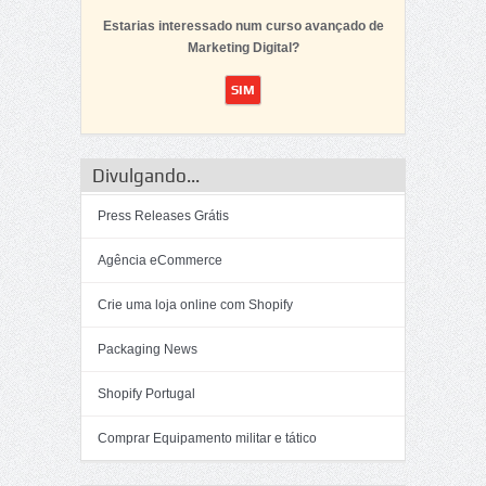
Estarias interessado num curso avançado de
Marketing Digital?
Divulgando...
Press Releases Grátis
Agência eCommerce
Crie uma loja online com Shopify
Packaging News
Shopify Portugal
Comprar Equipamento militar e tático