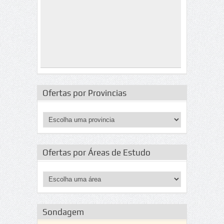
Ofertas por Provincias
Ofertas por Áreas de Estudo
Sondagem