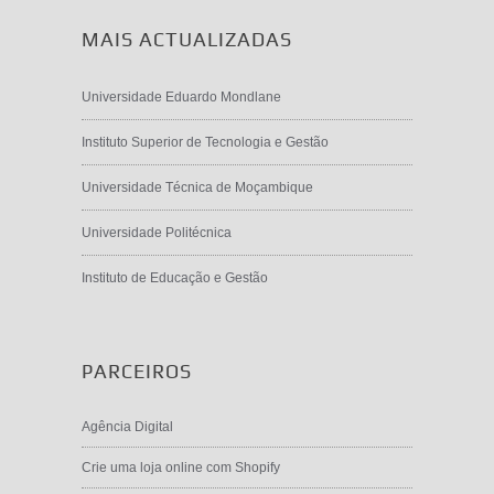
MAIS ACTUALIZADAS
Universidade Eduardo Mondlane
Instituto Superior de Tecnologia e Gestão
Universidade Técnica de Moçambique
Universidade Politécnica
Instituto de Educação e Gestão
PARCEIROS
Agência Digital
Crie uma loja online com Shopify