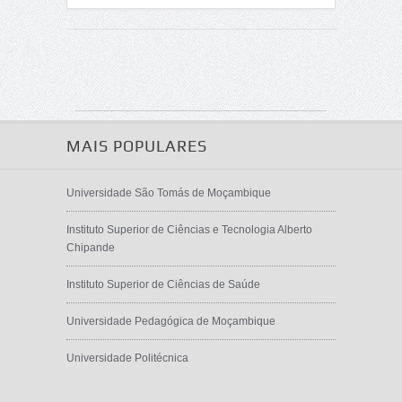
MAIS POPULARES
Universidade São Tomás de Moçambique
Instituto Superior de Ciências e Tecnologia Alberto
Chipande
Instituto Superior de Ciências de Saúde
Universidade Pedagógica de Moçambique
Universidade Politécnica