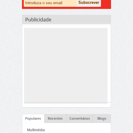
Publicidade
Populares
Recentes
Comentários
Blogs
Multimédia