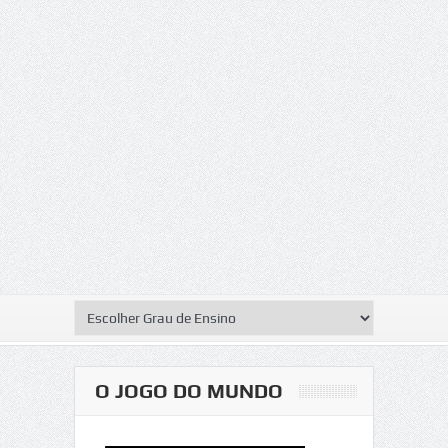
O JOGO DO MUNDO