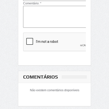
Comentário: *
COMENTÁRIOS
Não existem comentários disponíveis