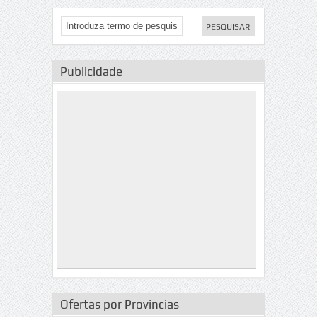
Publicidade
Ofertas por Provincias