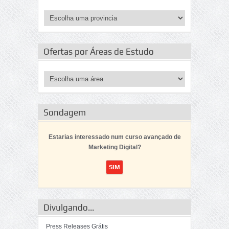
Ofertas por Áreas de Estudo
Sondagem
Estarias interessado num curso avançado de
Marketing Digital?
Divulgando...
Press Releases Grátis