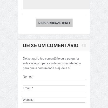
DESCARREGAR (PDF)
DEIXE UM COMENTÁRIO
Deixe aqui o teu comentário ou a pergunta
sobre o tópico para ajudar a comunidade ou
para que a comunidade o ajude a si
Nome: *
Email: *
Website: