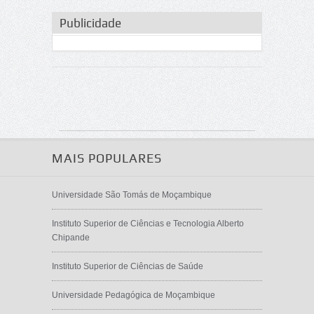
Publicidade
MAIS POPULARES
Universidade São Tomás de Moçambique
Instituto Superior de Ciências e Tecnologia Alberto
Chipande
Instituto Superior de Ciências de Saúde
Universidade Pedagógica de Moçambique