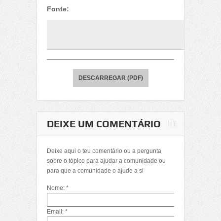
Fonte:
DESCARREGAR (PDF)
DEIXE UM COMENTÁRIO
Deixe aqui o teu comentário ou a pergunta
sobre o tópico para ajudar a comunidade ou
para que a comunidade o ajude a si
Nome: *
Email: *