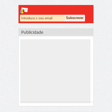
Publicidade