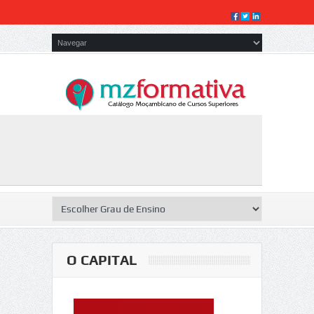
O CAPITAL