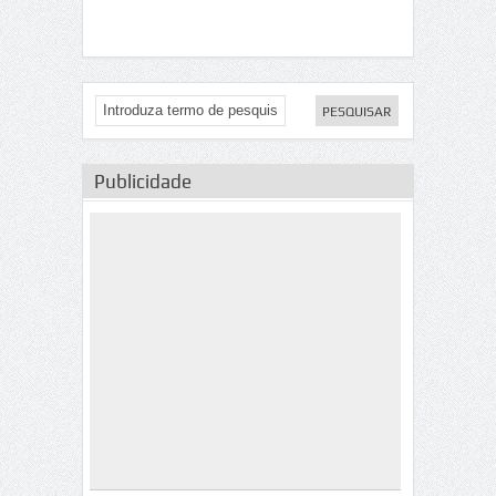
Publicidade