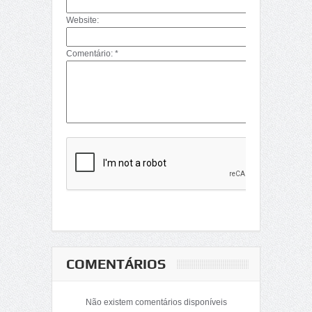
Website:
Comentário: *
COMENTÁRIOS
Não existem comentários disponíveis