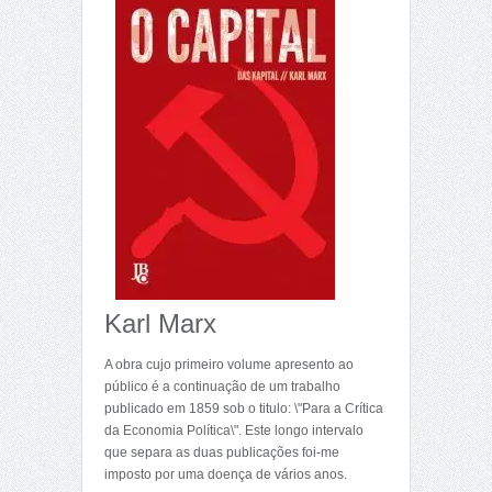
Karl Marx
A obra cujo primeiro volume apresento ao
público é a continuação de um trabalho
publicado em 1859 sob o titulo: \"Para a Crítica
da Economia Política\". Este longo intervalo
que separa as duas publicações foi-me
imposto por uma doença de vários anos.