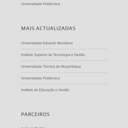
Universidade Politécnica
MAIS ACTUALIZADAS
Universidade Eduardo Mondlane
Instituto Superior de Tecnologia e Gestão
Universidade Técnica de Moçambique
Universidade Politécnica
Instituto de Educação e Gestão
PARCEIROS