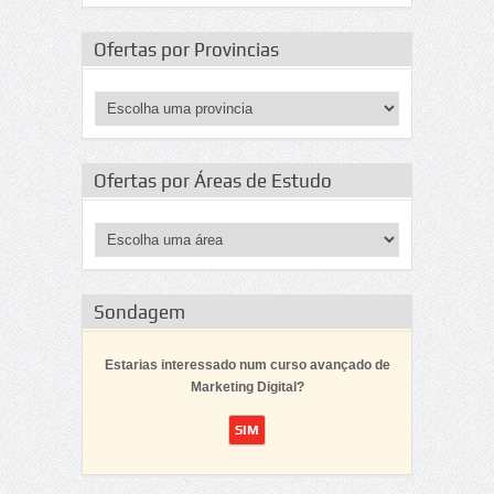
Ofertas por Provincias
Ofertas por Áreas de Estudo
Sondagem
Estarias interessado num curso avançado de
Marketing Digital?