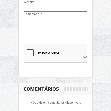
Website:
Comentário: *
COMENTÁRIOS
Não existem comentários disponíveis