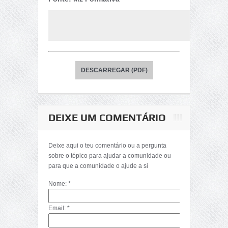
DESCARREGAR (PDF)
DEIXE UM COMENTÁRIO
Deixe aqui o teu comentário ou a pergunta
sobre o tópico para ajudar a comunidade ou
para que a comunidade o ajude a si
Nome: *
Email: *