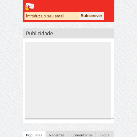
Publicidade
Populares
Recentes
Comentários
Blogs