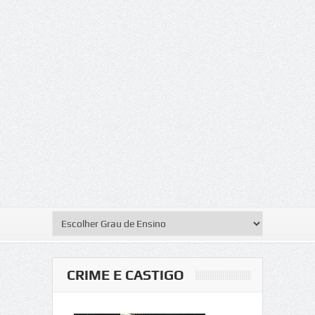
CRIME E CASTIGO