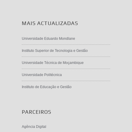
MAIS ACTUALIZADAS
Universidade Eduardo Mondlane
Instituto Superior de Tecnologia e Gestão
Universidade Técnica de Moçambique
Universidade Politécnica
Instituto de Educação e Gestão
PARCEIROS
Agência Digital