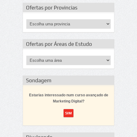
Ofertas por Provincias
Ofertas por Áreas de Estudo
Sondagem
Estarias interessado num curso avançado de
Marketing Digital?