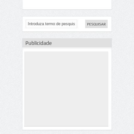
Publicidade