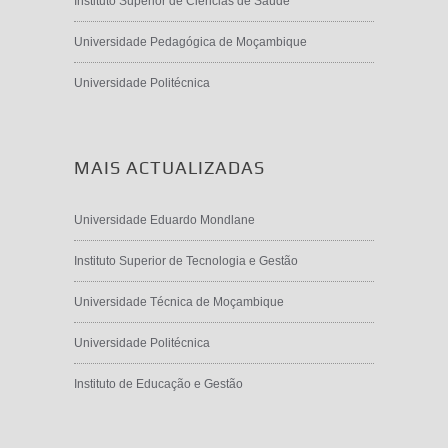
Instituto Superior de Ciências de Saúde
Universidade Pedagógica de Moçambique
Universidade Politécnica
MAIS ACTUALIZADAS
Universidade Eduardo Mondlane
Instituto Superior de Tecnologia e Gestão
Universidade Técnica de Moçambique
Universidade Politécnica
Instituto de Educação e Gestão