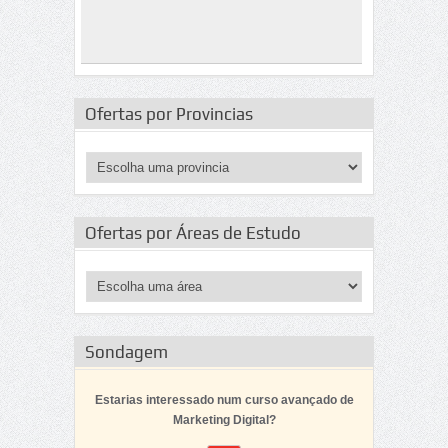
Ofertas por Provincias
Ofertas por Áreas de Estudo
Sondagem
Estarias interessado num curso avançado de
Marketing Digital?