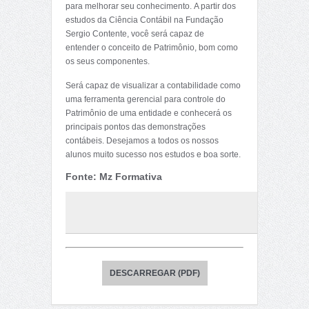
para melhorar seu conhecimento. A partir dos
estudos da Ciência Contábil na Fundação
Sergio Contente, você será capaz de
entender o conceito de Patrimônio, bom como
os seus componentes.
Será capaz de visualizar a contabilidade como
uma ferramenta gerencial para controle do
Patrimônio de uma entidade e conhecerá os
principais pontos das demonstrações
contábeis. Desejamos a todos os nossos
alunos muito sucesso nos estudos e boa sorte.
Fonte: Mz Formativa
DESCARREGAR (PDF)