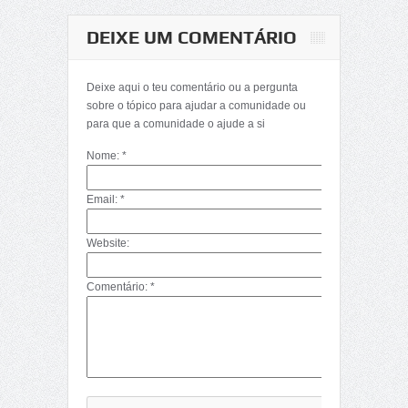
DEIXE UM COMENTÁRIO
Deixe aqui o teu comentário ou a pergunta
sobre o tópico para ajudar a comunidade ou
para que a comunidade o ajude a si
Nome: *
Email: *
Website:
Comentário: *