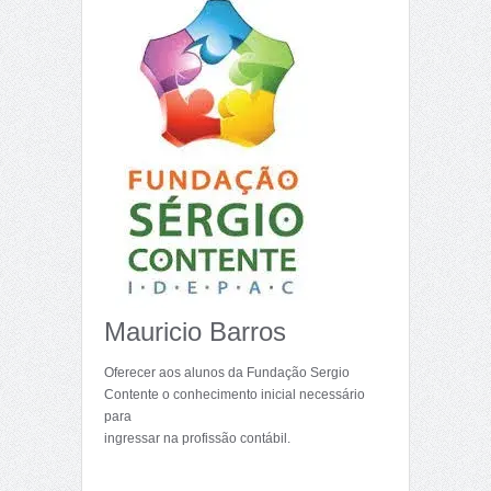
Mauricio Barros
Oferecer aos alunos da Fundação Sergio
Contente o conhecimento inicial necessário
para
ingressar na profissão contábil.