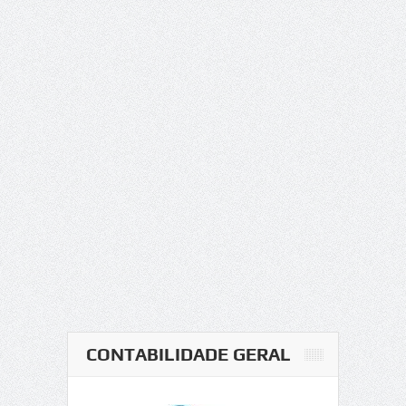
CONTABILIDADE GERAL