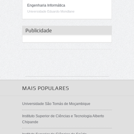
Engenharia Informática
Universidade Eduardo Mondlane
Publicidade
MAIS POPULARES
Universidade São Tomás de Moçambique
Instituto Superior de Ciências e Tecnologia Alberto
Chipande