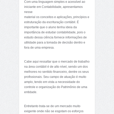
Com uma linguagem simples e acessível ao
iniciante em Contabilidade, apresentamos
nesse
material os conceitos e aplicações, princípios e
estruturação da escrituração contábil. É
importante que o aluno tenha ideia da
importância de estudar contabilidade, pois o
estudo dessa ciência fornece informações de
utilidade para a tomada de decisão dentro e
fora de uma empresa.
Cabe aqui ressaltar que o mercado de trabalho
na área contábil é de alto nível, sendo um dos
melhores no sentido financeiro, dentre os seus
profissionais. Seu campo de atuação é muito
amplo, tendo em vista a necessidade do
controle e organização do Patrimônio de uma
entidade.
Entretanto trata-se de um mercado muito
exigente onde não se esgotam os esforços