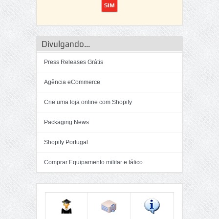
Divulgando...
Press Releases Grátis
Agência eCommerce
Crie uma loja online com Shopify
Packaging News
Shopify Portugal
Comprar Equipamento militar e tático