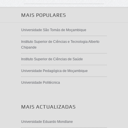
MAIS POPULARES
Universidade São Tomás de Moçambique
Instituto Superior de Ciências e Tecnologia Alberto
Chipande
Instituto Superior de Ciências de Saúde
Universidade Pedagógica de Moçambique
Universidade Politécnica
MAIS ACTUALIZADAS
Universidade Eduardo Mondlane