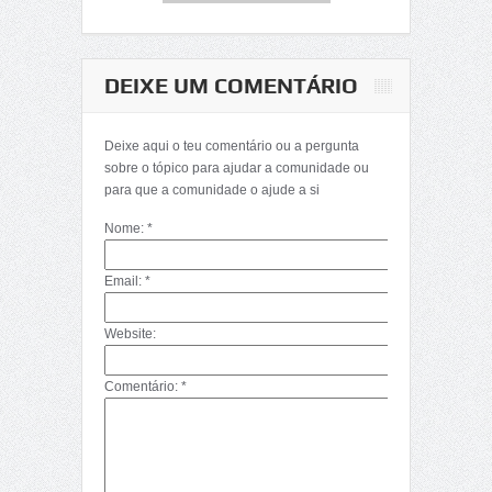
DEIXE UM COMENTÁRIO
Deixe aqui o teu comentário ou a pergunta
sobre o tópico para ajudar a comunidade ou
para que a comunidade o ajude a si
Nome: *
Email: *
Website:
Comentário: *