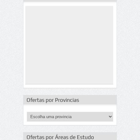
Ofertas por Provincias
Ofertas por Áreas de Estudo