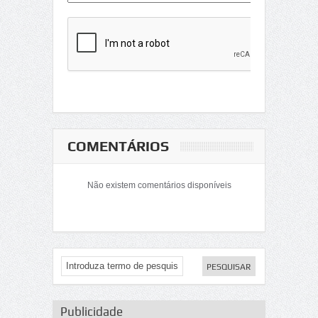
COMENTÁRIOS
Não existem comentários disponíveis
Publicidade