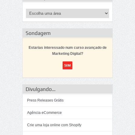
Sondagem
Estarias interessado num curso avançado de
Marketing Digital?
Divulgando...
Press Releases Grátis
Agência eCommerce
Crie uma loja online com Shopify