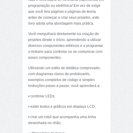
programação ou eletrônica! Em vez de exigir
que você leia páginas e páginas de teoria
antes de começar a criar seus projetos, este
livro adota uma abordagem mais prática.
Você mergulhará diretamente na criação de
projetos desde o início, aprendendo a utilizar
diversos componentes elétricos e a programar
o Arduino para controlar ou se comunicar com
esses componentes.
Utilizando um estilo de didática comprovado,
com diagramas claros de protoboards,
exemplos completos de código e simples
instruções passo a passo, você aprenderá a:
• controlar LEDs;
• exibir textos e gráficos em displays LCD;
• criar um robô que acompanha uma linha
desenhada no chão;