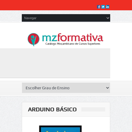
ARDUINO BÁSICO