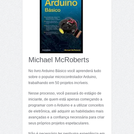
Michael McRoberts
No livro Arduino Básico você aprenderá tudo
sobre o popular microcontrolador Arduino,
trabalhando em 50 projetos incríveis.
Nesse processo, você passará do estágio de
iniciante, de quem está apenas começando a
programar com o Arduino e a utilizar conceitos
de eletrônica, até adquirir as habilidades mais
avançadas e a confiança necessária para criar
seus próprios projetos espetaculares.
Não é necessário ter nenhuma experiência em