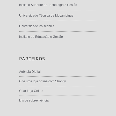
Instituto Superior de Tecnologia e Gestão
Universidade Técnica de Moçambique
Universidade Politécnica
Instituto de Educação e Gestão
PARCEIROS
Agência Digital
Crie uma loja online com Shopify
Criar Loja Online
kits de sobrevivência