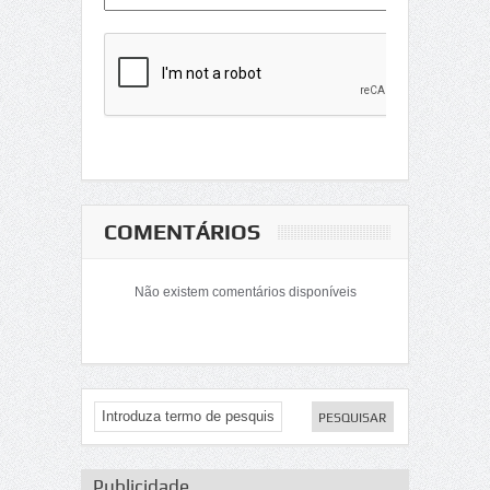
COMENTÁRIOS
Não existem comentários disponíveis
Publicidade