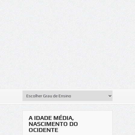
A IDADE MÉDIA,
NASCIMENTO DO
OCIDENTE