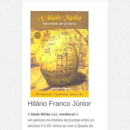
Hilário Franco Júnior
A
Idade Média
(adj.
medieval
) é
um período da história da Europa entre os
séculos V e XV. Inicia-se com a Queda do