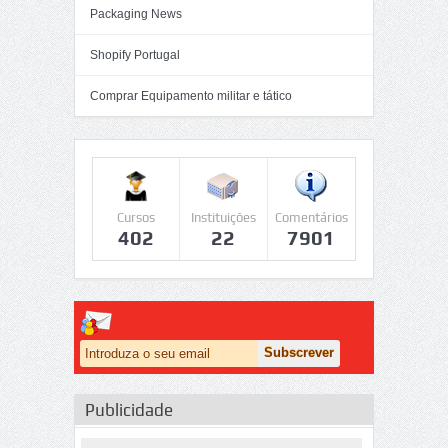
Packaging News
Shopify Portugal
Comprar Equipamento militar e tático
Cursos
Instituições
Comentários
402
22
7901
Publicidade