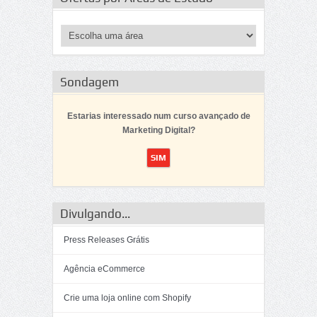
Sondagem
Estarias interessado num curso avançado de
Marketing Digital?
Divulgando...
Press Releases Grátis
Agência eCommerce
Crie uma loja online com Shopify