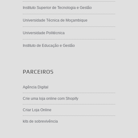
Instituto Superior de Tecnologia e Gestão
Universidade Técnica de Moçambique
Universidade Politécnica
Instituto de Educação e Gestão
PARCEIROS
Agência Digital
Crie uma loja online com Shopify
Criar Loja Online
kits de sobrevivência