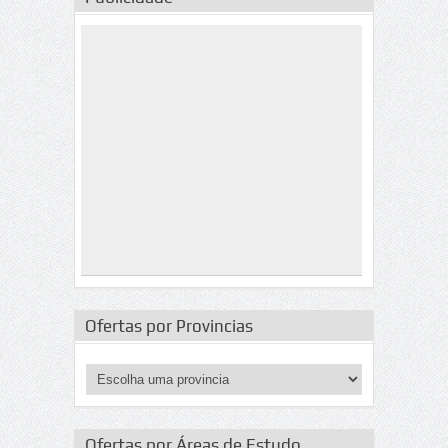
Ofertas por Provincias
Ofertas por Áreas de Estudo