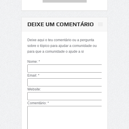
DEIXE UM COMENTÁRIO
Deixe aqui o teu comentário ou a pergunta
sobre o tópico para ajudar a comunidade ou
para que a comunidade o ajude a si
Nome: *
Email: *
Website:
Comentário: *