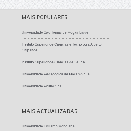
MAIS POPULARES
Universidade São Tomás de Moçambique
Instituto Superior de Ciências e Tecnologia Alberto
Chipande
Instituto Superior de Ciências de Saúde
Universidade Pedagógica de Moçambique
Universidade Politécnica
MAIS ACTUALIZADAS
Universidade Eduardo Mondlane