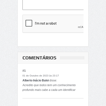
COMENTÁRIOS
#1
01 de Outubro de 2023 às 23:17
Alberto Inácio Baloi
disse:
Acredito que todos tem um conhecimento
profundo mais cabe a cada um identificar