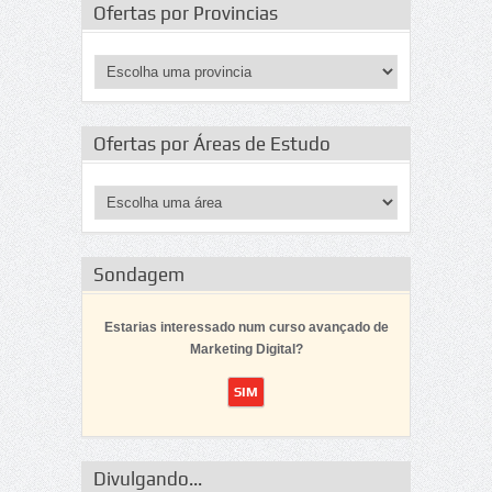
Ofertas por Provincias
Ofertas por Áreas de Estudo
Sondagem
Estarias interessado num curso avançado de
Marketing Digital?
Divulgando...