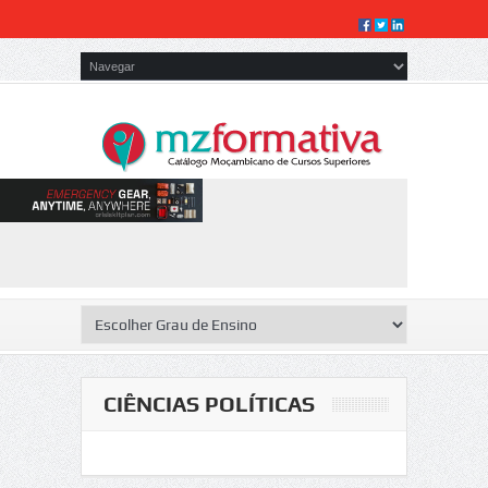
CIÊNCIAS POLÍTICAS