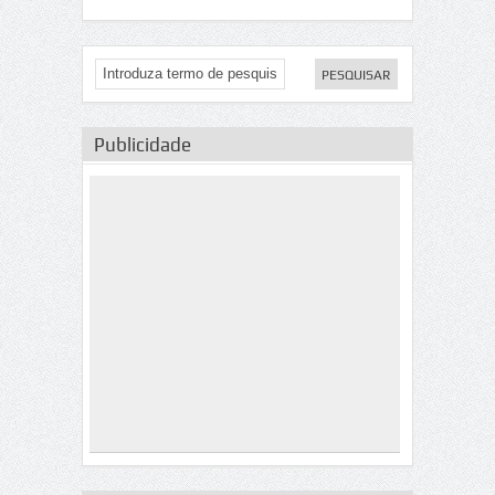
Publicidade