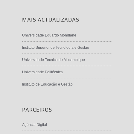
MAIS ACTUALIZADAS
Universidade Eduardo Mondlane
Instituto Superior de Tecnologia e Gestão
Universidade Técnica de Moçambique
Universidade Politécnica
Instituto de Educação e Gestão
PARCEIROS
Agência Digital