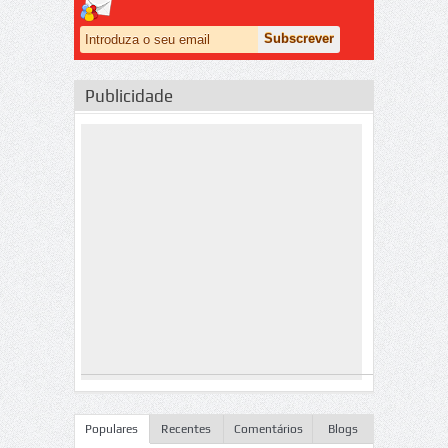
Publicidade
Populares
Recentes
Comentários
Blogs