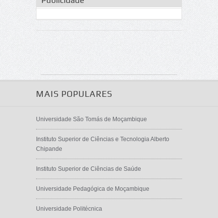
Publicidade
MAIS POPULARES
Universidade São Tomás de Moçambique
Instituto Superior de Ciências e Tecnologia Alberto
Chipande
Instituto Superior de Ciências de Saúde
Universidade Pedagógica de Moçambique
Universidade Politécnica