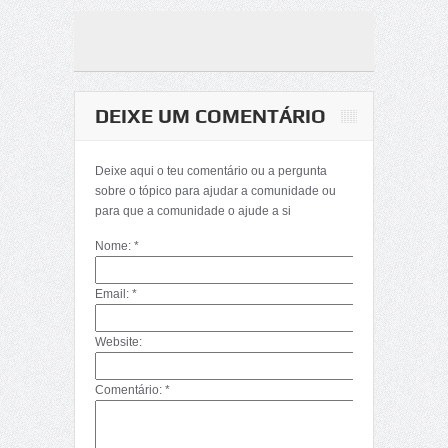
DEIXE UM COMENTÁRIO
Deixe aqui o teu comentário ou a pergunta
sobre o tópico para ajudar a comunidade ou
para que a comunidade o ajude a si
Nome: *
Email: *
Website:
Comentário: *