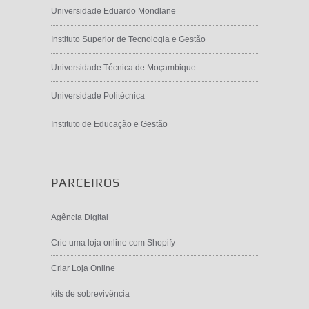
Universidade Eduardo Mondlane
Instituto Superior de Tecnologia e Gestão
Universidade Técnica de Moçambique
Universidade Politécnica
Instituto de Educação e Gestão
PARCEIROS
Agência Digital
Crie uma loja online com Shopify
Criar Loja Online
kits de sobrevivência