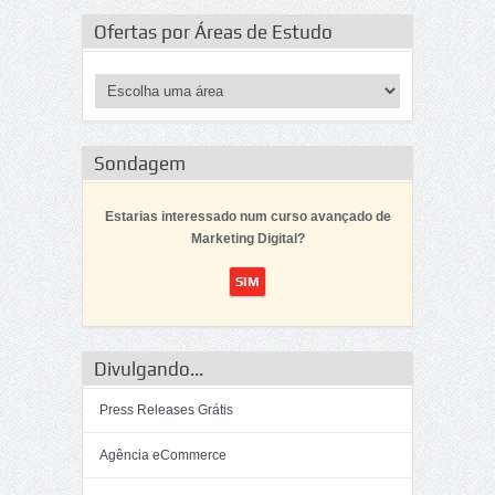
Ofertas por Áreas de Estudo
Sondagem
Estarias interessado num curso avançado de
Marketing Digital?
Divulgando...
Press Releases Grátis
Agência eCommerce