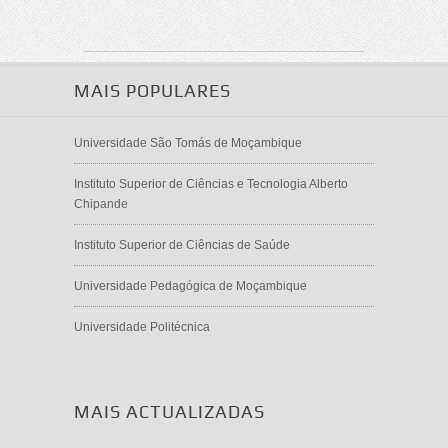
MAIS POPULARES
Universidade São Tomás de Moçambique
Instituto Superior de Ciências e Tecnologia Alberto
Chipande
Instituto Superior de Ciências de Saúde
Universidade Pedagógica de Moçambique
Universidade Politécnica
MAIS ACTUALIZADAS