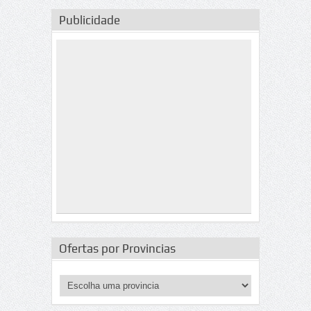
Publicidade
Ofertas por Provincias