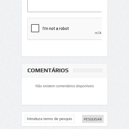
COMENTÁRIOS
Não existem comentários disponíveis