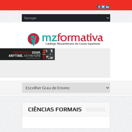
CIÊNCIAS FORMAIS