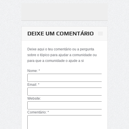
DEIXE UM COMENTÁRIO
Deixe aqui o teu comentário ou a pergunta
sobre o tópico para ajudar a comunidade ou
para que a comunidade o ajude a si
Nome: *
Email: *
Website:
Comentário: *