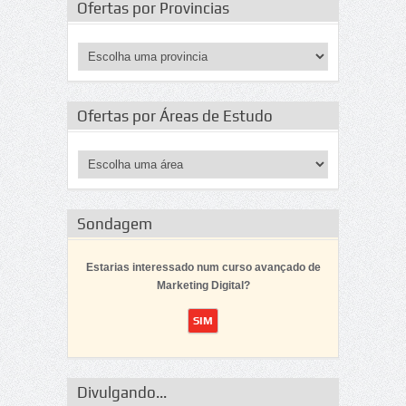
Ofertas por Provincias
Ofertas por Áreas de Estudo
Sondagem
Estarias interessado num curso avançado de
Marketing Digital?
Divulgando...