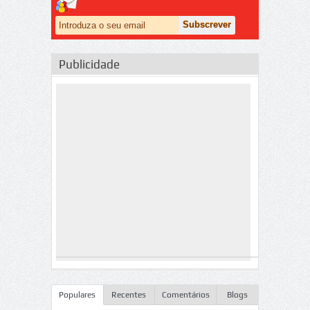
Publicidade
Populares
Recentes
Comentários
Blogs