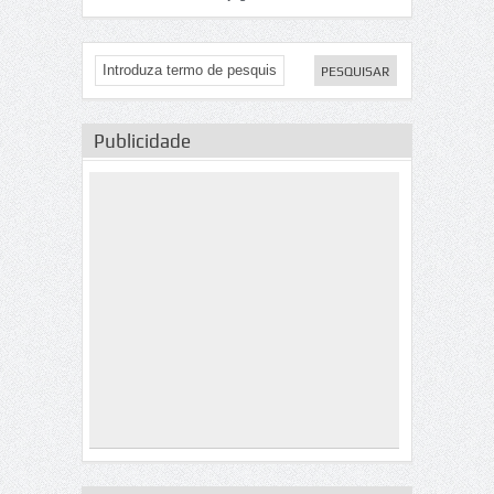
Publicidade