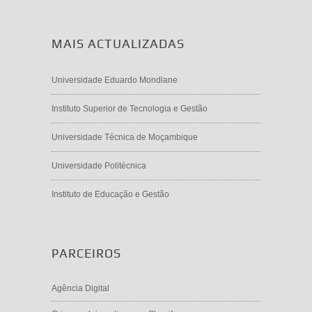
MAIS ACTUALIZADAS
Universidade Eduardo Mondlane
Instituto Superior de Tecnologia e Gestão
Universidade Técnica de Moçambique
Universidade Politécnica
Instituto de Educação e Gestão
PARCEIROS
Agência Digital