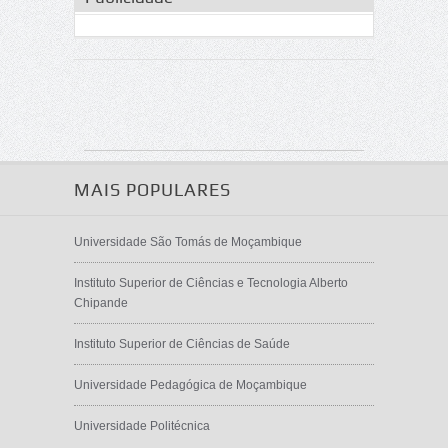
MAIS POPULARES
Universidade São Tomás de Moçambique
Instituto Superior de Ciências e Tecnologia Alberto
Chipande
Instituto Superior de Ciências de Saúde
Universidade Pedagógica de Moçambique
Universidade Politécnica