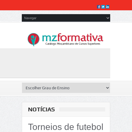
NOTÍCIAS
Torneios de futebol