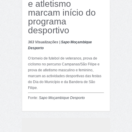
e atletismo
marcam início do
programa
desportivo
363 Visualizações |
Sapo Moçambique
Desporto
O torneio de futebol de veteranos, prova de
ciclismo no percurso Campanas/São Filipe e
prova de atletismo masculino e feminino,
marcam as actividades desportivas das festas
do Dia do Município e da Bandera de São
Filipe.
Fonte:
Sapo Moçambique Desporto