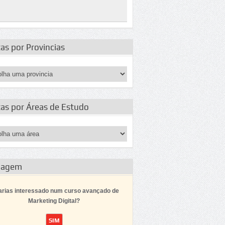
as por Provincias
tas por Áreas de Estudo
dagem
arias interessado num curso avançado de
Marketing Digital?